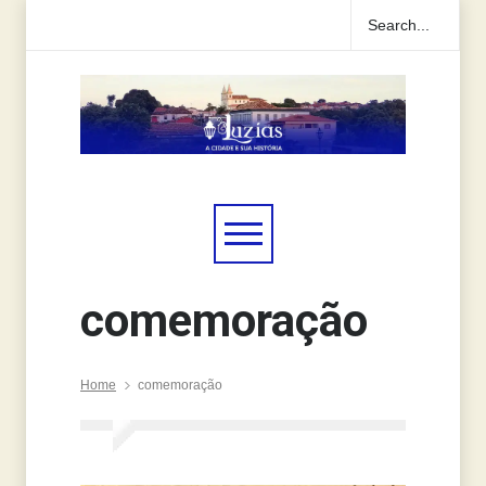
comemoração
Home
comemoração