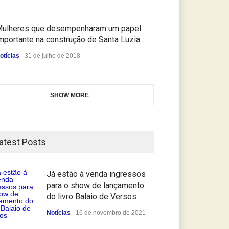
ulheres que desempenharam um papel
mportante na construção de Santa Luzia
otícias
31 de julho de 2018
SHOW MORE
atest Posts
Já estão à venda ingressos
para o show de lançamento
do livro Balaio de Versos
Notícias
16 de novembro de 2021