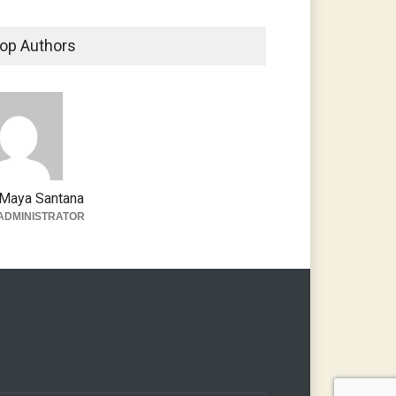
op Authors
Maya Santana
ADMINISTRATOR