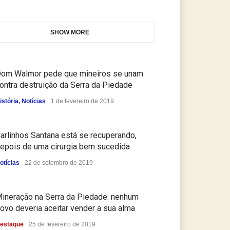
SHOW MORE
om Walmor pede que mineiros se unam
ontra destruição da Serra da Piedade
istória
,
Notícias
1 de fevereiro de 2019
arlinhos Santana está se recuperando,
epois de uma cirurgia bem sucedida
otícias
22 de setembro de 2019
ineração na Serra da Piedade: nenhum
ovo deveria aceitar vender a sua alma
estaque
25 de fevereiro de 2019