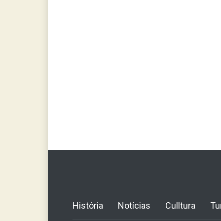
História
Notícias
Culltura
Tu