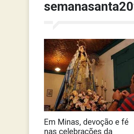
semanasanta20
Em Minas, devoção e fé
nas celebrações da