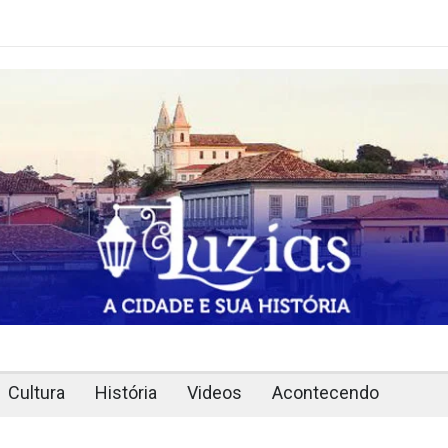
Cultura
História
Videos
Acontecendo