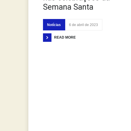
Semana Santa
Notícias
6 de abril de 2023
READ MORE