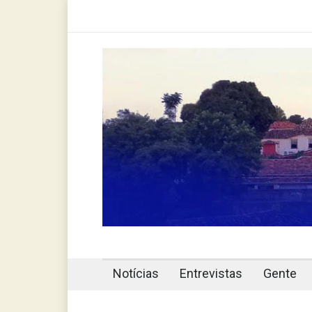
Notícias
Entrevistas
Gente