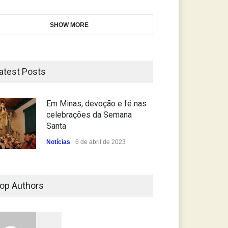
SHOW MORE
atest Posts
Em Minas, devoção e fé nas
celebrações da Semana
Santa
Notícias
6 de abril de 2023
op Authors