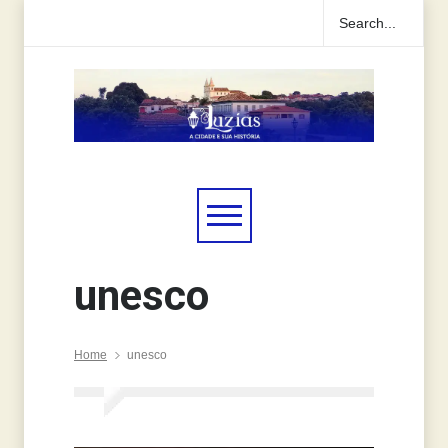
unesco
Home
unesco