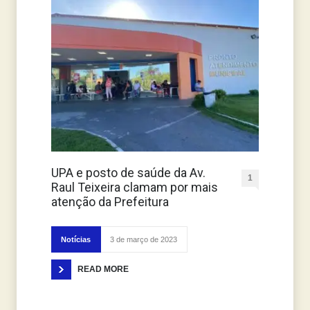
UPA e posto de saúde da Av.
1
Raul Teixeira clamam por mais
atenção da Prefeitura
Notícias
3 de março de 2023
READ MORE