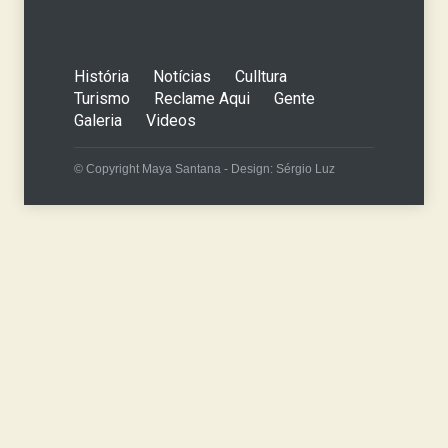
História
Notícias
Culltura
Turismo
Reclame Aqui
Gente
Galeria
Videos
© Copyright Maya Santana - Design: Sérgio Luz