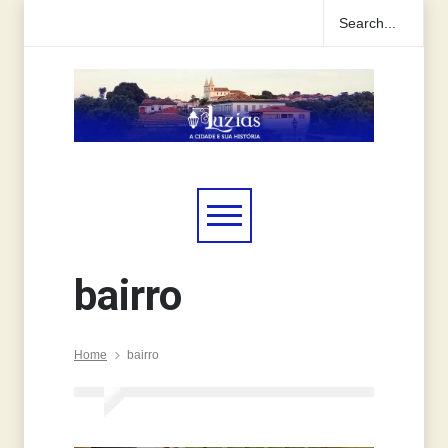
bairro
Home
bairro