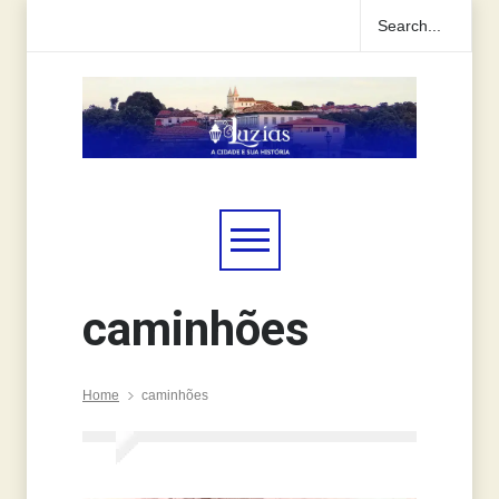
caminhões
Home
caminhões