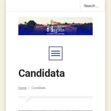
Candidata
Home
Candidata