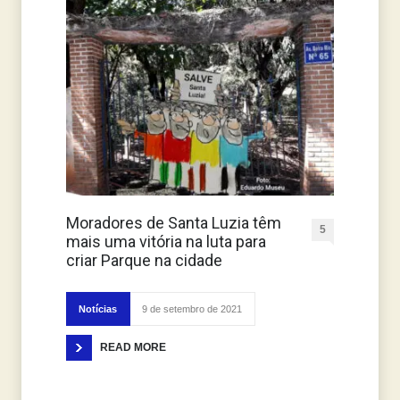
Moradores de Santa Luzia têm
5
mais uma vitória na luta para
criar Parque na cidade
Notícias
9 de setembro de 2021
READ MORE