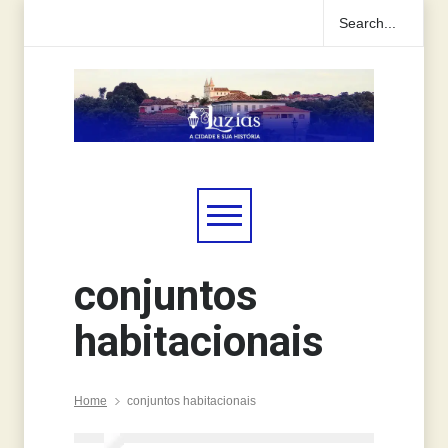
conjuntos
habitacionais
Home
conjuntos habitacionais