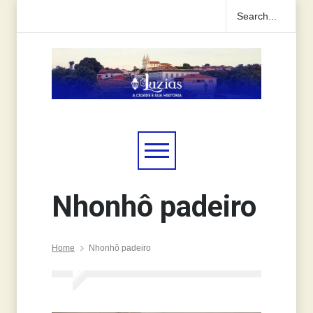
Nhonhô padeiro
Home
Nhonhô padeiro