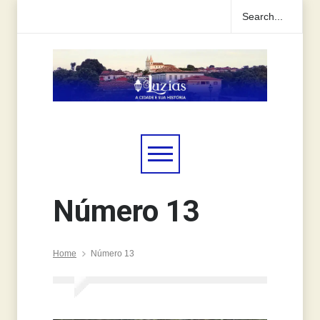
Número 13
Home
Número 13