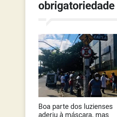
obrigatoriedade
Boa parte dos luzienses
aderiu à máscara, mas