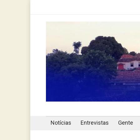
Notícias
Entrevistas
Gente