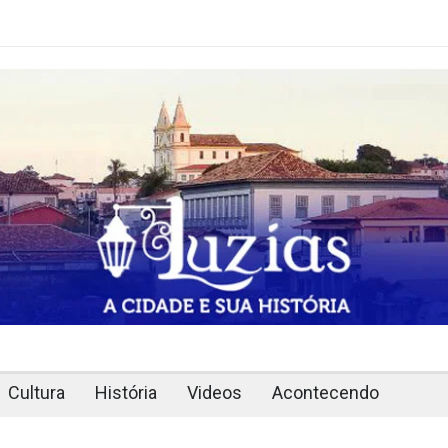
Cultura
História
Videos
Acontecendo