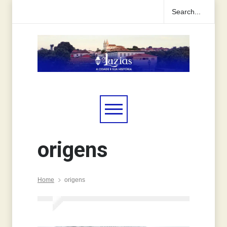
origens
Home
origens