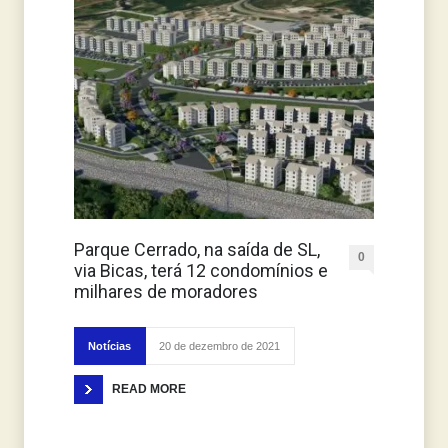
Parque Cerrado, na saída de SL,
0
via Bicas, terá 12 condomínios e
milhares de moradores
Notícias
20 de dezembro de 2021
READ MORE