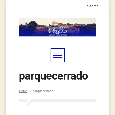
parquecerrado
Home
parquecerrado