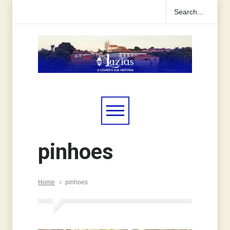
pinhoes
Home
pinhoes