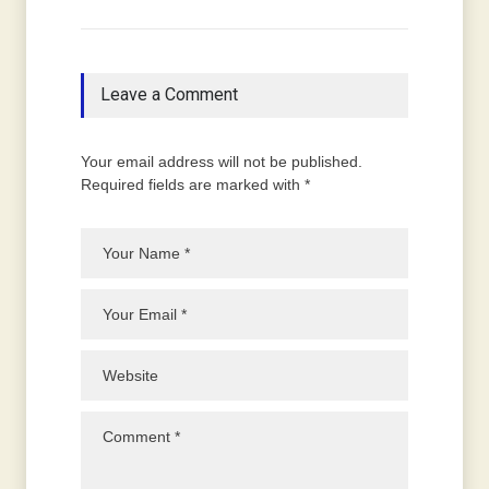
Leave a Comment
Your email address will not be published.
Required fields are marked with *