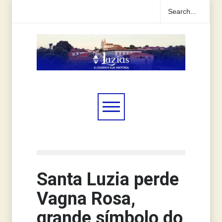
Santa Luzia perde
Vagna Rosa,
grande símbolo do