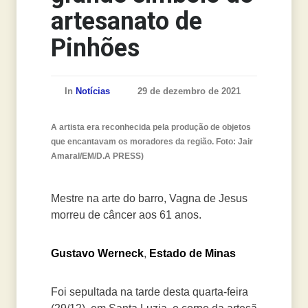
artesanato de
Pinhões
In
Notícias
29 de dezembro de 2021
A artista era reconhecida pela produção de objetos
que encantavam os moradores da região. Foto: Jair
Amaral/EM/D.A PRESS)
Mestre na arte do barro, Vagna de Jesus
morreu de câncer aos 61 anos.
Gustavo Werneck
,
Estado de Minas
Foi sepultada na tarde desta quarta-feira