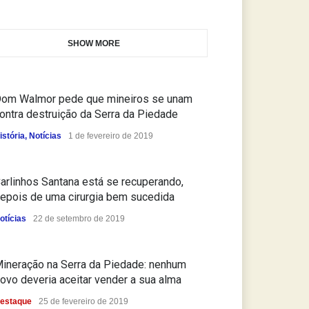
SHOW MORE
om Walmor pede que mineiros se unam
ontra destruição da Serra da Piedade
istória
,
Notícias
1 de fevereiro de 2019
arlinhos Santana está se recuperando,
epois de uma cirurgia bem sucedida
otícias
22 de setembro de 2019
ineração na Serra da Piedade: nenhum
ovo deveria aceitar vender a sua alma
estaque
25 de fevereiro de 2019