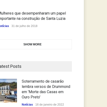
ulheres que desempenharam um papel
mportante na construção de Santa Luzia
otícias
31 de julho de 2018
SHOW MORE
atest Posts
Soterramento de casarão
lembra versos de Drummond
em 'Morte das Casas em
Ouro Preto'
Notícias
16 de janeiro de 2022