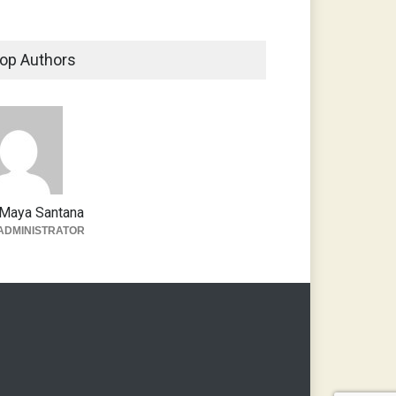
op Authors
Maya Santana
ADMINISTRATOR