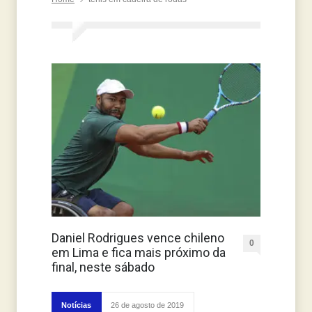
Daniel Rodrigues vence chileno
0
em Lima e fica mais próximo da
final, neste sábado
Notícias
26 de agosto de 2019