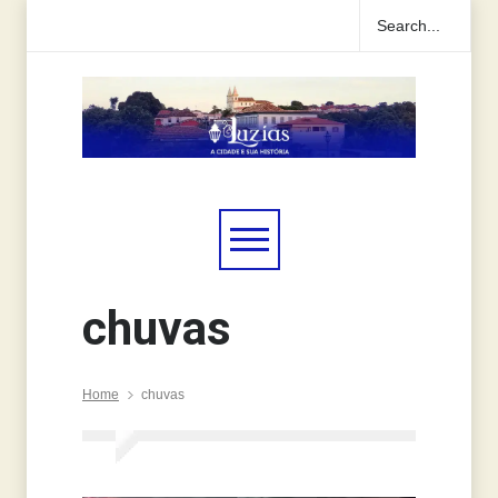
chuvas
Home
chuvas