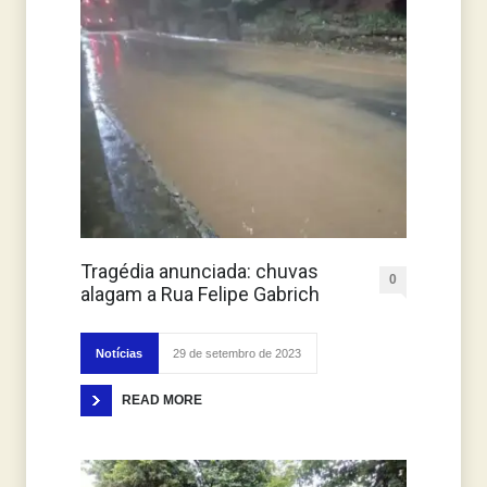
Tragédia anunciada: chuvas
0
alagam a Rua Felipe Gabrich
Notícias
29 de setembro de 2023
READ MORE