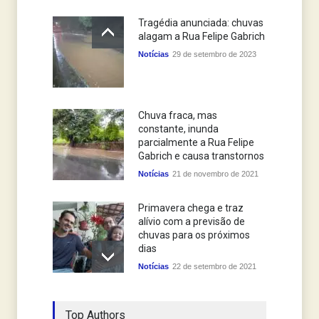
Tragédia anunciada: chuvas
alagam a Rua Felipe Gabrich
Notícias
29 de setembro de 2023
Chuva fraca, mas
constante, inunda
parcialmente a Rua Felipe
Gabrich e causa transtornos
Notícias
21 de novembro de 2021
Primavera chega e traz
alívio com a previsão de
chuvas para os próximos
dias
Notícias
22 de setembro de 2021
Prefeito teme que abertura
Top Authors
de comportas cause mais