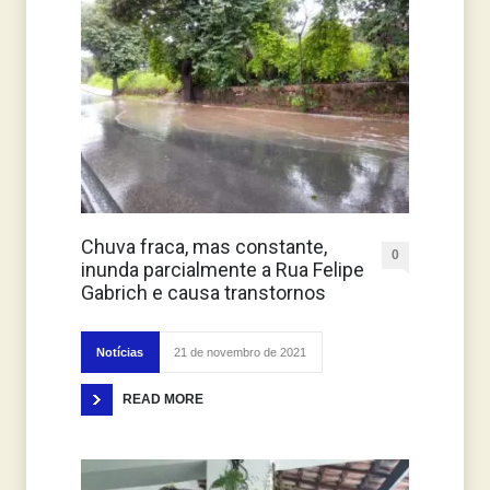
Chuva fraca, mas constante,
0
inunda parcialmente a Rua Felipe
Gabrich e causa transtornos
Notícias
21 de novembro de 2021
READ MORE