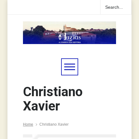
Christiano
Xavier
Home
Christiano Xavier