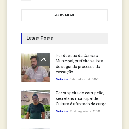
SHOW MORE
Latest Posts
Por decisão da Câmara
Municipal, prefeito se livra
do segundo processo da
cassação
Notícias
6 de outubro de 2020
Por suspeita de corrupção,
secretário municipal de
Cultura é afastado do cargo
Notícias
13 de agosto de 2020