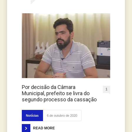
Por decisão da Câmara
1
Municipal, prefeito se livra do
segundo processo da cassação
Notícias
6 de outubro de 2020
READ MORE