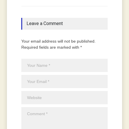
Leave a Comment
Your email address will not be published.
Required fields are marked with *