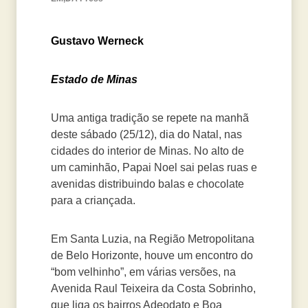
Gustavo Werneck
Estado de Minas
Uma antiga tradição se repete na manhã
deste sábado (25/12), dia do Natal, nas
cidades do interior de Minas. No alto de
um caminhão, Papai Noel sai pelas ruas e
avenidas distribuindo balas e chocolate
para a criançada.
Em Santa Luzia, na Região Metropolitana
de Belo Horizonte, houve um encontro do
“bom velhinho”, em várias versões, na
Avenida Raul Teixeira da Costa Sobrinho,
que liga os bairros Adeodato e Boa