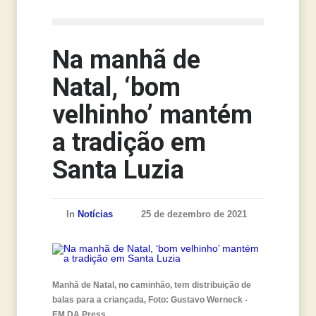
Na manhã de
Natal, ‘bom
velhinho’ mantém
a tradição em
Santa Luzia
In
Notícias
25 de dezembro de 2021
Manhã de Natal, no caminhão, tem distribuição de
balas para a criançada, Foto: Gustavo Werneck -
EM,DA Press