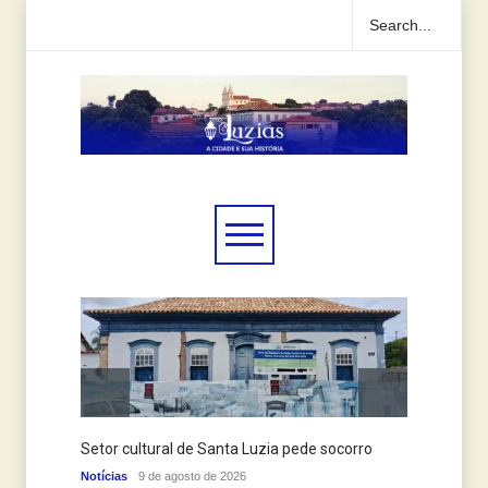
Setor cultural de Santa Luzia pede socorro
Histór
Notícias
9 de agosto de 2026
Notícias