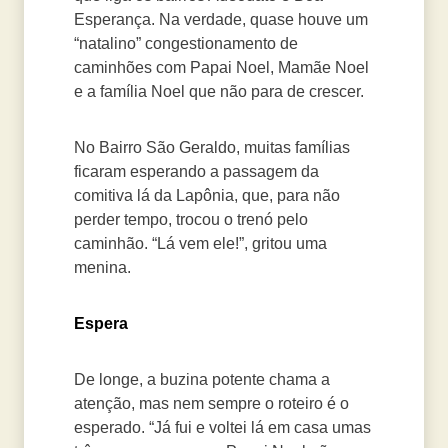
Esperança. Na verdade, quase houve um
“natalino” congestionamento de
caminhões com Papai Noel, Mamãe Noel
e a família Noel que não para de crescer.
No Bairro São Geraldo, muitas famílias
ficaram esperando a passagem da
comitiva lá da Lapônia, que, para não
perder tempo, trocou o trenó pelo
caminhão. “Lá vem ele!”, gritou uma
menina.
Espera
De longe, a buzina potente chama a
atenção, mas nem sempre o roteiro é o
esperado. “Já fui e voltei lá em casa umas