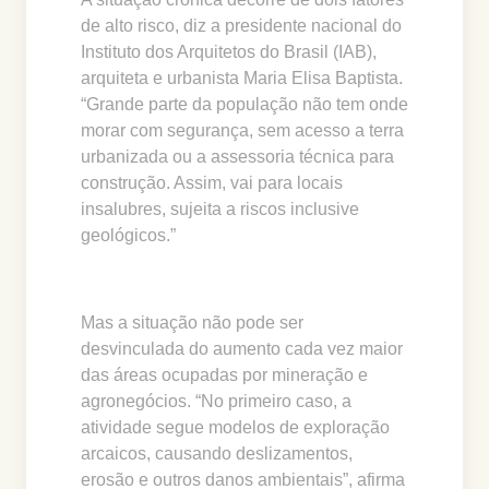
de alto risco, diz a presidente nacional do
Instituto dos Arquitetos do Brasil (IAB),
arquiteta e urbanista Maria Elisa Baptista.
“Grande parte da população não tem onde
morar com segurança, sem acesso a terra
urbanizada ou a assessoria técnica para
construção. Assim, vai para locais
insalubres, sujeita a riscos inclusive
geológicos.”
Mas a situação não pode ser
desvinculada do aumento cada vez maior
das áreas ocupadas por mineração e
agronegócios. “No primeiro caso, a
atividade segue modelos de exploração
arcaicos, causando deslizamentos,
erosão e outros danos ambientais”, afirma