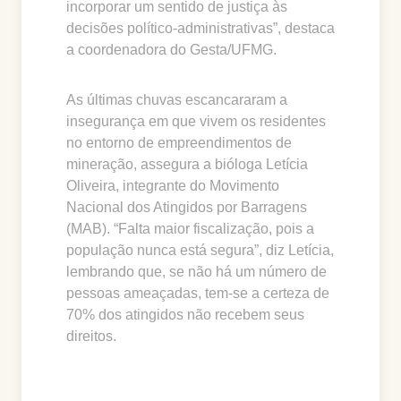
incorporar um sentido de justiça às
decisões político-administrativas”, destaca
a coordenadora do Gesta/UFMG.
As últimas chuvas escancararam a
insegurança em que vivem os residentes
no entorno de empreendimentos de
mineração, assegura a bióloga Letícia
Oliveira, integrante do Movimento
Nacional dos Atingidos por Barragens
(MAB). “Falta maior fiscalização, pois a
população nunca está segura”, diz Letícia,
lembrando que, se não há um número de
pessoas ameaçadas, tem-se a certeza de
70% dos atingidos não recebem seus
direitos.