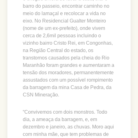
barro do passeio, encontrar caminho no
meio do lamaçal e recolocar a vida no
eixo. No Residencial Gualter Monteiro
(nome de um ex-prefeito), onde vivem
cerca de 2,6mil pessoas incluindo o
vizinho bairro Cristo Rei, em Congonhas,
na Região Central do estado, os
transtornos causados pela cheia do Rio
Maranhão foram grandes e aumentaram a
tensão dos moradores, permanentemente
assustados com um possível rompimento
da barragem da mina Casa de Pedra, da
CSN Mineração.
“Convivemos com dois monstros. Todo
dia, a ameaça da barragem, e, em
dezembro e janeiro, as chuvas. Moro aqui
com minha mãe, que tem problemas de