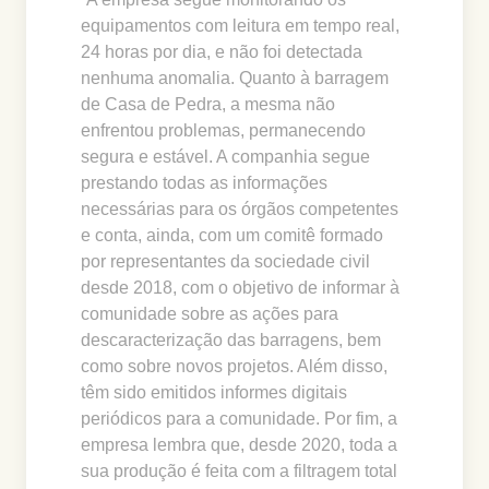
equipamentos com leitura em tempo real,
24 horas por dia, e não foi detectada
nenhuma anomalia. Quanto à barragem
de Casa de Pedra, a mesma não
enfrentou problemas, permanecendo
segura e estável. A companhia segue
prestando todas as informações
necessárias para os órgãos competentes
e conta, ainda, com um comitê formado
por representantes da sociedade civil
desde 2018, com o objetivo de informar à
comunidade sobre as ações para
descaracterização das barragens, bem
como sobre novos projetos. Além disso,
têm sido emitidos informes digitais
periódicos para a comunidade. Por fim, a
empresa lembra que, desde 2020, toda a
sua produção é feita com a filtragem total