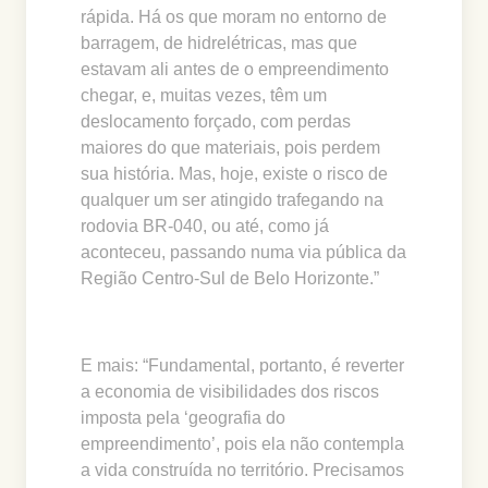
rápida. Há os que moram no entorno de
barragem, de hidrelétricas, mas que
estavam ali antes de o empreendimento
chegar, e, muitas vezes, têm um
deslocamento forçado, com perdas
maiores do que materiais, pois perdem
sua história. Mas, hoje, existe o risco de
qualquer um ser atingido trafegando na
rodovia BR-040, ou até, como já
aconteceu, passando numa via pública da
Região Centro-Sul de Belo Horizonte.”
E mais: “Fundamental, portanto, é reverter
a economia de visibilidades dos riscos
imposta pela ‘geografia do
empreendimento’, pois ela não contempla
a vida construída no território. Precisamos