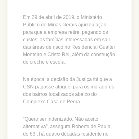
Em 29 de abril de 2019, o Ministério
Público de Minas Gerais ajuizou ação
para que a empresa retire, pagando os
custos, as famílias interessadas em sair
das áreas de risco no Residencial Gualter
Monteiro e Cristo Rei, além da construção
de creche e escola.
Na época, a decisão da Justiça foi que a
CSN pagasse aluguel para os moradores
dos bairros localizados abaixo do
Complexo Casa de Pedra.
“Quero ser indenizado. Não aceito
alternativa”, assegura Roberto de Paula,
de 63 , há quatro décadas residente no