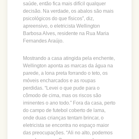
saúde, então fica mais difícil qualquer
decisão. Na verdade, os abalos são mais
psicológicos do que físicos”, diz,
apreensivo, o eletricista Wellington
Barbosa Alves, residente na Rua Maria
Fernandes Araújo.
Mostrando a casa atingida pela enchente,
Wellington aponta as marcas da água na
parede, a lona preta forrando o teto, os
móveis encharcados e as roupas
perdidas. “Levei o que pude para o
cômodo de cima, mas os riscos são
iminentes o ano todo.” Fora da casa, perto
do campo de futebol coberto de lama,
onde duas crianças tentam brincar, o
eletricista se encontra no espaço maior
das preocupações. “Ali no alto, podemos