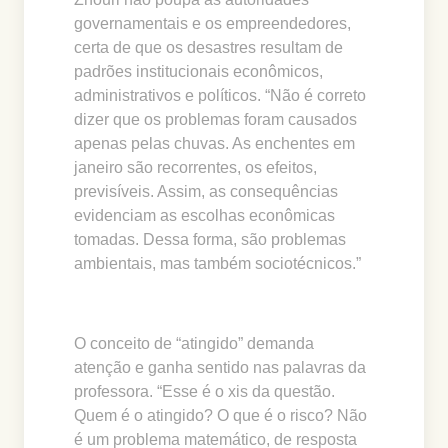
governamentais e os empreendedores,
certa de que os desastres resultam de
padrões institucionais econômicos,
administrativos e políticos. “Não é correto
dizer que os problemas foram causados
apenas pelas chuvas. As enchentes em
janeiro são recorrentes, os efeitos,
previsíveis. Assim, as consequências
evidenciam as escolhas econômicas
tomadas. Dessa forma, são problemas
ambientais, mas também sociotécnicos.”
O conceito de “atingido” demanda
atenção e ganha sentido nas palavras da
professora. “Esse é o xis da questão.
Quem é o atingido? O que é o risco? Não
é um problema matemático, de resposta