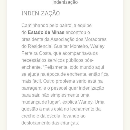
indenização
INDENIZAÇÃO
Caminhando pelo bairro, a equipe
do
Estado de Minas
encontrou o
presidente da Associação dos Moradores
do Residencial Gualter Monteiro, Warley
Ferreira Costa, que acompanhava os
necessários serviços públicos pós-
enchente. “Felizmente, todo mundo aqui
se ajuda na época de enchente, então fica
mais fácil. Outro problema sério está na
barragem, e o pessoal quer indenização
para sair, não simplesmente uma
mudança de lugar”, explica Warley. Uma
questão a mais está no fechamento da
creche e da escola, levando ao
deslocamento das crianças.