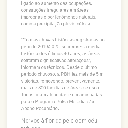
ligado ao aumento das ocupações,
construções irregulares em áreas
impróprias e por fenômenos naturais,
como a precipitação pluviométrica.
“Com as chuvas históricas registradas no
período 2019/2020, superiores à média
histórica dos últimos 40 anos, as áreas
sofreram significativas alterações”,
informam os técnicos. Desde o último
período chuvoso, a PBH fez mais de 5 mil
vistorias, removendo, preventivamente,
mais de 800 famílias de áreas de risco.
Todas foram atendidas e encaminhadas
para o Programa Bolsa Moradia e/ou
Abono Pecuniário.
Nervos à flor da pele com céu