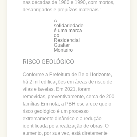
nas décadas de 1980 e 1990, com mortos,
desabrigados e prejuízos materiais.”
A
solidariedade
é uma marca
do
Residencial
Gualter
Monteiro
RISCO GEOLÓGICO
Conforme a Prefeitura de Belo Horizonte,
há 2 mil edificações em áreas de risco de
vilas e favelas. Em 2021, foram
removidas, preventivamente, cerca de 200
famílias.Em nota, a PBH esclarece que o
risco geológico é um processo
extremamente dinâmico e a redução
identificada pela realização de obras. O
aumento, por sua vez, está diretamente