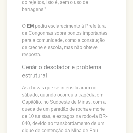
do rejeitos, isto é, sem o uso de
barragens.”
O
EM
pediu esclarecimento à Prefeitura
de Congonhas sobre pontos importantes
para a comunidade, como a construção
de creche e escola, mas não obteve
resposta.
Cenário desolador e problema
estrutural
As chuvas que se intensificaram no
sábado, quando ocorreu a tragédia em
Capitólio, no Sudoeste de Minas, com a
queda de um paredão de rocha e morte
de 10 turistas, e estragos na rodovia BR-
040, devido ao transbordamento de um
dique de contenção da Mina de Pau