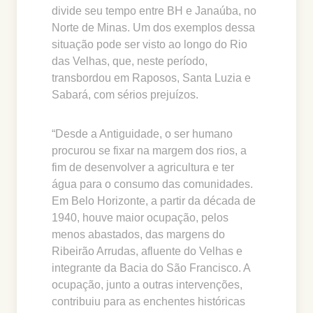
divide seu tempo entre BH e Janaúba, no
Norte de Minas. Um dos exemplos dessa
situação pode ser visto ao longo do Rio
das Velhas, que, neste período,
transbordou em Raposos, Santa Luzia e
Sabará, com sérios prejuízos.
“Desde a Antiguidade, o ser humano
procurou se fixar na margem dos rios, a
fim de desenvolver a agricultura e ter
água para o consumo das comunidades.
Em Belo Horizonte, a partir da década de
1940, houve maior ocupação, pelos
menos abastados, das margens do
Ribeirão Arrudas, afluente do Velhas e
integrante da Bacia do São Francisco. A
ocupação, junto a outras intervenções,
contribuiu para as enchentes históricas