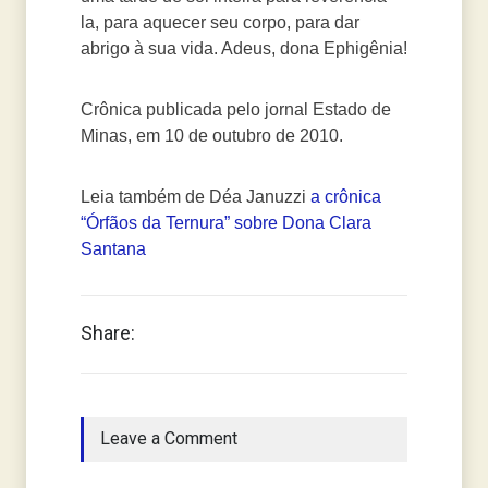
la, para aquecer seu corpo, para dar
abrigo à sua vida. Adeus, dona Ephigênia!
Crônica publicada pelo jornal Estado de
Minas, em 10 de outubro de 2010.
Leia também de Déa Januzzi
a crônica
“Órfãos da Ternura” sobre Dona Clara
Santana
Share:
Leave a Comment