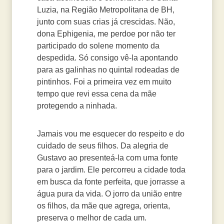
Luzia, na Região Metropolitana de BH,
junto com suas crias já crescidas. Não,
dona Ephigenia, me perdoe por não ter
participado do solene momento da
despedida. Só consigo vê-la apontando
para as galinhas no quintal rodeadas de
pintinhos. Foi a primeira vez em muito
tempo que revi essa cena da mãe
protegendo a ninhada.
Jamais vou me esquecer do respeito e do
cuidado de seus filhos. Da alegria de
Gustavo ao presenteá-la com uma fonte
para o jardim. Ele percorreu a cidade toda
em busca da fonte perfeita, que jorrasse a
água pura da vida. O jorro da união entre
os filhos, da mãe que agrega, orienta,
preserva o melhor de cada um.