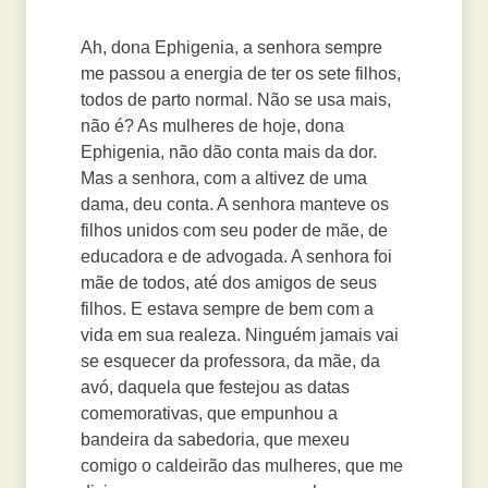
Ah, dona Ephigenia, a senhora sempre
me passou a energia de ter os sete filhos,
todos de parto normal. Não se usa mais,
não é? As mulheres de hoje, dona
Ephigenia, não dão conta mais da dor.
Mas a senhora, com a altivez de uma
dama, deu conta. A senhora manteve os
filhos unidos com seu poder de mãe, de
educadora e de advogada. A senhora foi
mãe de todos, até dos amigos de seus
filhos. E estava sempre de bem com a
vida em sua realeza. Ninguém jamais vai
se esquecer da professora, da mãe, da
avó, daquela que festejou as datas
comemorativas, que empunhou a
bandeira da sabedoria, que mexeu
comigo o caldeirão das mulheres, que me