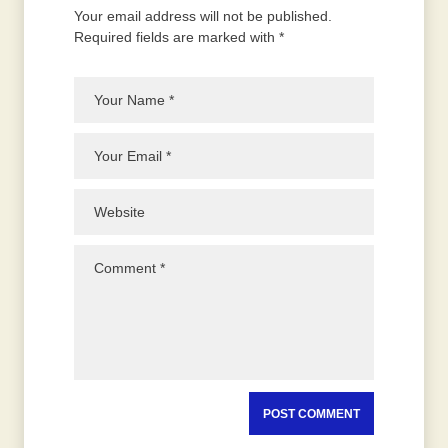
Your email address will not be published.
Required fields are marked with *