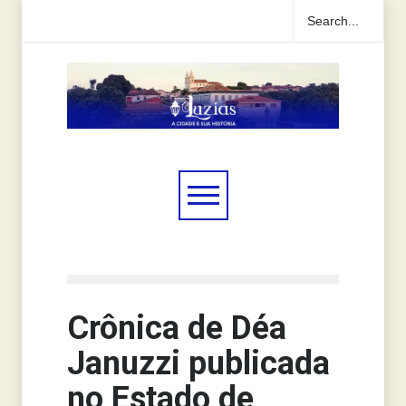
Crônica de Déa
Januzzi publicada
no Estado de