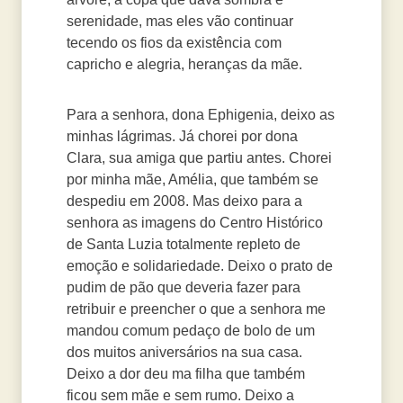
serenidade, mas eles vão continuar
tecendo os fios da existência com
capricho e alegria, heranças da mãe.
Para a senhora, dona Ephigenia, deixo as
minhas lágrimas. Já chorei por dona
Clara, sua amiga que partiu antes. Chorei
por minha mãe, Amélia, que também se
despediu em 2008. Mas deixo para a
senhora as imagens do Centro Histórico
de Santa Luzia totalmente repleto de
emoção e solidariedade. Deixo o prato de
pudim de pão que deveria fazer para
retribuir e preencher o que a senhora me
mandou comum pedaço de bolo de um
dos muitos aniversários na sua casa.
Deixo a dor deu ma filha que também
ficou sem mãe e sem rumo. Deixo a