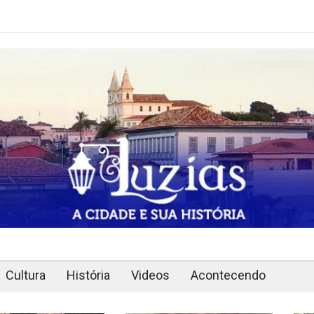
Cultura
História
Videos
Acontecendo