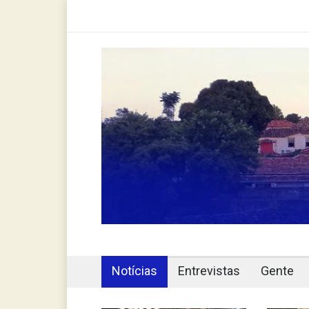
Notícias
Entrevistas
Gente