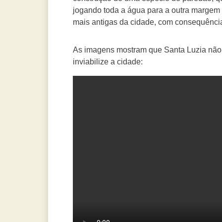
jogando toda a água para a outra margem d
mais antigas da cidade, com consequência
As imagens mostram que Santa Luzia não
inviabilize a cidade: