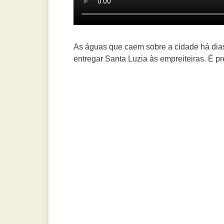
As águas que caem sobre a cidade há dias 
entregar Santa Luzia às empreiteiras. É p