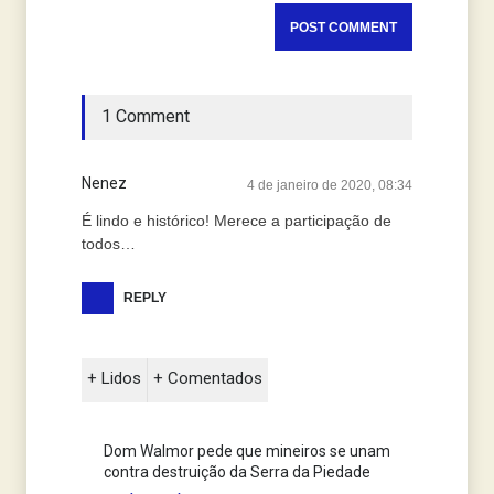
1 Comment
Nenez
4 de janeiro de 2020, 08:34
É lindo e histórico! Merece a participação de
todos…
REPLY
+ Lidos
+ Comentados
Dom Walmor pede que mineiros se unam
contra destruição da Serra da Piedade