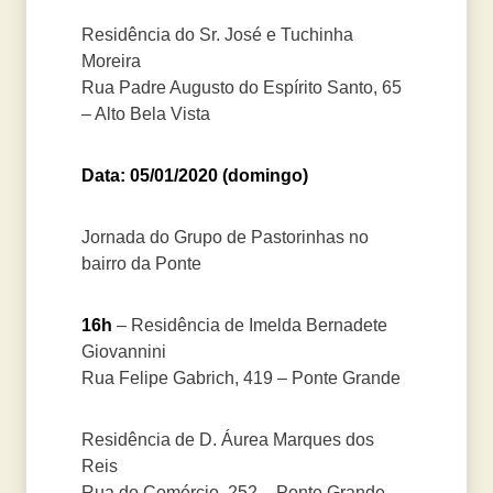
Residência do Sr. José e Tuchinha
Moreira
Rua Padre Augusto do Espírito Santo, 65
– Alto Bela Vista
Data: 05/01/2020 (domingo)
Jornada do Grupo de Pastorinhas no
bairro da Ponte
16h
– Residência de Imelda Bernadete
Giovannini
Rua Felipe Gabrich, 419 – Ponte Grande
Residência de D. Áurea Marques dos
Reis
Rua do Comércio, 252 – Ponte Grande