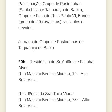
Participação: Grupo de Pastorinhas
(Santa Luzia e Taquaraçu de Baixo),
Grupo de Folia de Reis Paulo VI, Bando
(grupo de 20 cavaleiros), visitantes e
devotos.
Jornada do Grupo de Pastorinhas de
Taquaraçu de Baixo
20h
– Residência do Sr. Antônio e Fatinha
Alves
Rua Maestro Benício Moreira, 19 – Alto
Bela Vista
Residência da Sra. Tuca Viana
Rua Maestro Benício Moreira, 73ª – Alto
Bela Vista