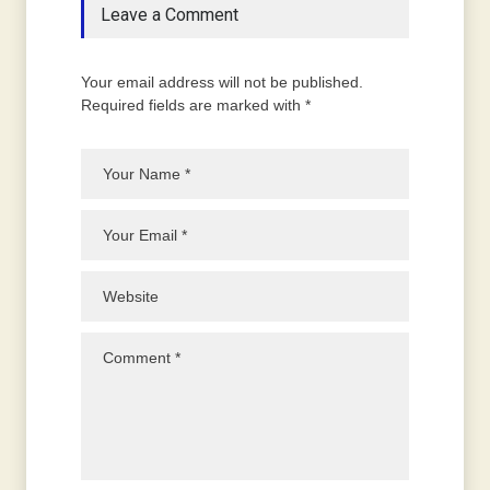
Leave a Comment
Your email address will not be published.
Required fields are marked with *