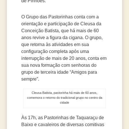
de Pinhões.
O Grupo das Pastorinhas conta com a
orientação e participação de Cleusa da
Conceição Batista, que há mais de 60
anos revive a figura da cigana. O grupo,
que retorna às atividades em sua
configuração completa após uma
interrupção de mais de 20 anos, conta em
sua nova formação com senhoras do
grupo de terceira idade “Amigos para
sempre”.
Cleusa Batista, pastorinha há mais de 60 anos,
comemora o retorno do tradicional grupo no centro da
cidade
Às 17h, as Pastorinhas de Taquaraçu de
Baixo e cavaleiros de diversas comitivas