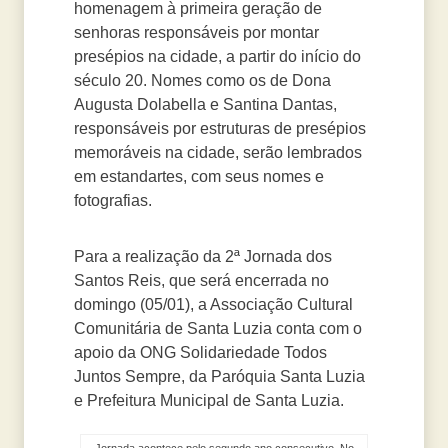
homenagem à primeira geração de
senhoras responsáveis por montar
presépios na cidade, a partir do início do
século 20. Nomes como os de Dona
Augusta Dolabella e Santina Dantas,
responsáveis por estruturas de presépios
memoráveis na cidade, serão lembrados
em estandartes, com seus nomes e
fotografias.
Para a realização da 2ª Jornada dos
Santos Reis, que será encerrada no
domingo (05/01), a Associação Cultural
Comunitária de Santa Luzia conta com o
apoio da ONG Solidariedade Todos
Juntos Sempre, da Paróquia Santa Luzia
e Prefeitura Municipal de Santa Luzia.