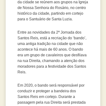
da cidade se reúnem aos grupos na Igreja
de Nossa Senhora do Rosário, no centro
histórico da cidade, partindo em cortejo
para o Santuário de Santa Luzia.
Entre as novidades da 2ª Jornada dos
Santos Reis, está a recriação do ‘bando’,
uma antiga tradição na cidade que não
acontece há mais de 60 anos. O bando
era um grupo de cavaleiros que desfilava
na rua Direita, chamando a atenção dos
moradores para a festividade dos Santos
Reis.
Em 2020, o bando será responsável por
conduzir e proteger a bandeira dos
Santos Reis em cortejo. Durante a
passagem pela rua Direita será prestada