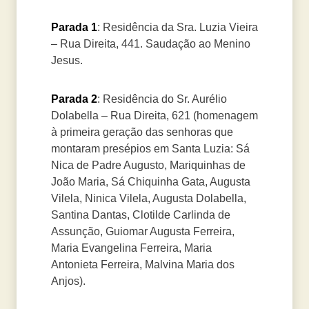
Parada 1
: Residência da Sra. Luzia Vieira
– Rua Direita, 441. Saudação ao Menino
Jesus.
Parada 2
: Residência do Sr. Aurélio
Dolabella – Rua Direita, 621 (homenagem
à primeira geração das senhoras que
montaram presépios em Santa Luzia: Sá
Nica de Padre Augusto, Mariquinhas de
João Maria, Sá Chiquinha Gata, Augusta
Vilela, Ninica Vilela, Augusta Dolabella,
Santina Dantas, Clotilde Carlinda de
Assunção, Guiomar Augusta Ferreira,
Maria Evangelina Ferreira, Maria
Antonieta Ferreira, Malvina Maria dos
Anjos).