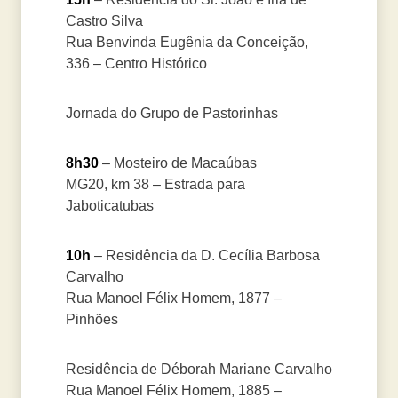
Castro Silva
Rua Benvinda Eugênia da Conceição,
336 – Centro Histórico
Jornada do Grupo de Pastorinhas
8h30
– Mosteiro de Macaúbas
MG20, km 38 – Estrada para
Jaboticatubas
10h
– Residência da D. Cecília Barbosa
Carvalho
Rua Manoel Félix Homem, 1877 –
Pinhões
Residência de Déborah Mariane Carvalho
Rua Manoel Félix Homem, 1885 –