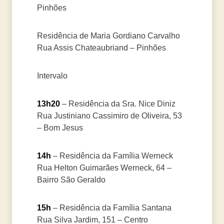
Pinhões
Residência de Maria Gordiano Carvalho
Rua Assis Chateaubriand – Pinhões
Intervalo
13h20
– Residência da Sra. Nice Diniz
Rua Justiniano Cassimiro de Oliveira, 53
– Bom Jesus
14h
– Residência da Família Werneck
Rua Helton Guimarães Werneck, 64 –
Bairro São Geraldo
15h
– Residência da Família Santana
Rua Silva Jardim, 151 – Centro