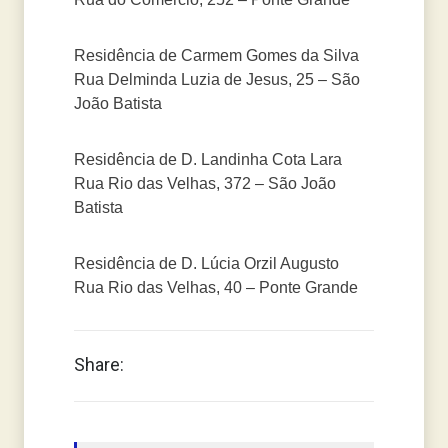
Residência de Carmem Gomes da Silva
Rua Delminda Luzia de Jesus, 25 – São
João Batista
Residência de D. Landinha Cota Lara
Rua Rio das Velhas, 372 – São João
Batista
Residência de D. Lúcia Orzil Augusto
Rua Rio das Velhas, 40 – Ponte Grande
Share: