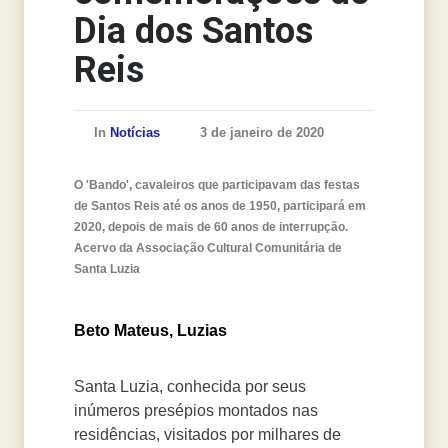
Dia dos Santos
Reis
In
Notícias
3 de janeiro de 2020
O 'Bando', cavaleiros que participavam das festas
de Santos Reis até os anos de 1950, participará em
2020, depois de mais de 60 anos de interrupção.
Acervo da Associação Cultural Comunitária de
Santa Luzia
Beto Mateus, Luzias
Santa Luzia, conhecida por seus
inúmeros presépios montados nas
residências, visitados por milhares de