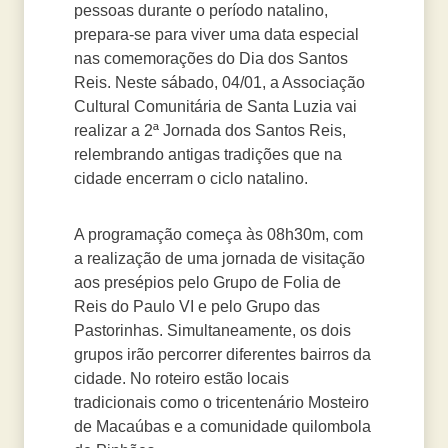
pessoas durante o período natalino,
prepara-se para viver uma data especial
nas comemorações do Dia dos Santos
Reis. Neste sábado, 04/01, a Associação
Cultural Comunitária de Santa Luzia vai
realizar a 2ª Jornada dos Santos Reis,
relembrando antigas tradições que na
cidade encerram o ciclo natalino.
A programação começa às 08h30m, com
a realização de uma jornada de visitação
aos presépios pelo Grupo de Folia de
Reis do Paulo VI e pelo Grupo das
Pastorinhas. Simultaneamente, os dois
grupos irão percorrer diferentes bairros da
cidade. No roteiro estão locais
tradicionais como o tricentenário Mosteiro
de Macaúbas e a comunidade quilombola