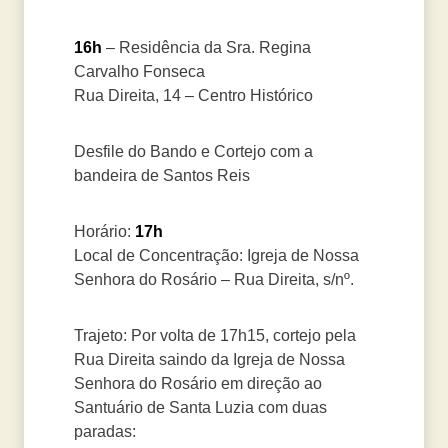
16h
– Residência da Sra. Regina
Carvalho Fonseca
Rua Direita, 14 – Centro Histórico
Desfile do Bando e Cortejo com a
bandeira de Santos Reis
Horário:
17h
Local de Concentração: Igreja de Nossa
Senhora do Rosário – Rua Direita, s/nº.
Trajeto: Por volta de 17h15, cortejo pela
Rua Direita saindo da Igreja de Nossa
Senhora do Rosário em direção ao
Santuário de Santa Luzia com duas
paradas: