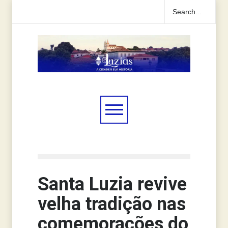
Santa Luzia revive
velha tradição nas
comemorações do