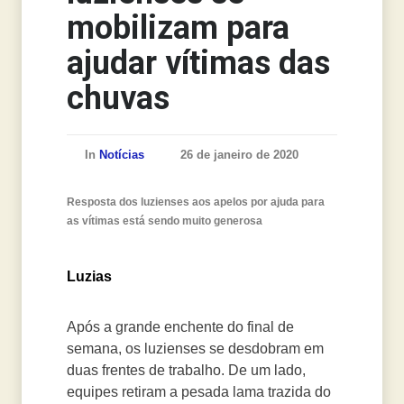
mobilizam para
ajudar vítimas das
chuvas
In
Notícias
26 de janeiro de 2020
Resposta dos luzienses aos apelos por ajuda para
as vítimas está sendo muito generosa
Luzias
Após a grande enchente do final de
semana, os luzienses se desdobram em
duas frentes de trabalho. De um lado,
equipes retiram a pesada lama trazida do