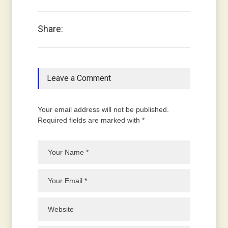
Share:
Leave a Comment
Your email address will not be published.
Required fields are marked with *