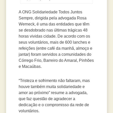
A ONG Solidariedade Todos Juntos
Sempre, dirigida pela advogada Rosa
Werneck, é uma das entidades que têm
se desdobrado nas últimas trágicas 48
horas vividas cidade. De acordo com os
seus voluntários, mais de 600 lanches e
refeições (entre café da manhã, almoço e
jantar) foram servidos a comunidades do
Córrego Frio, Barreiro do Amaral, Pinhões
e Macaúbas.
“Tristeza e sofrimento não faltaram, mas
houve também muita solidariedade e
amor ao próximo” resume a advogada,
que faz questão de agradecer a
dedicação e o compromisso da rede de
voluntários.