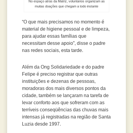
No espaço atrás da Matriz, voluntários organizam as
muitas doações que chegam a todo instante
“O que mais precisamos no momento é
material de higiene pessoal e de limpeza,
para ajudar essas famílias que
necessitam desse apoio”, disse o padre
nas redes sociais, esta tarde.
Além da Ong Solidariedade e do padre
Felipe é preciso registrar que outras
instituições e dezenas de pessoas,
moradoras dos mais diversos pontos da
cidade, também se lançaram na tarefa de
levar conforto aos que sofreram com as
terríveis conseqüências das chuvas mais
intensas já registradas na região de Santa
Luzia desde 1997.