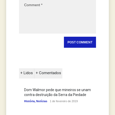
+ Lidos
+ Comentados
Dom Walmor pede que mineiros se unam
contra destruição da Serra da Piedade
História
,
Notícias
1 de fevereiro de 2019