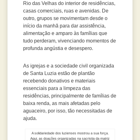
Rio das Velhas do interior de residências,
casas comerciais, ruas e avenidas. De
outro, grupos se movimentam desde o
início da manhã para dar assistência,
alimentação e amparo às famílias que
tudo perderam, vivenciando momentos de
profunda angústia e desespero.
As igrejas e a sociedade civil organizada
de Santa Luzia estão de plantão
recebendo donativos e materiais
essenciais para a limpeza das
residências, principalmente de famílias de
baixa renda, as mais afetadas pelo
aguaceiro, por isso, tão necessitadas de
ajuda.
A solidariedade dos luzienses mostrou a sua força.
Aqui, as doações organizadas na sacristia da matriz