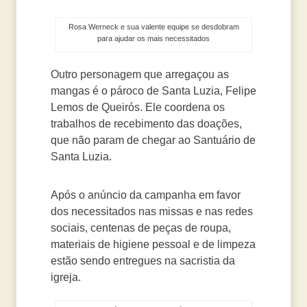
Rosa Werneck e sua valente equipe se desdobram
para ajudar os mais necessitados
Outro personagem que arregaçou as
mangas é o pároco de Santa Luzia, Felipe
Lemos de Queirós. Ele coordena os
trabalhos de recebimento das doações,
que não param de chegar ao Santuário de
Santa Luzia.
Após o anúncio da campanha em favor
dos necessitados nas missas e nas redes
sociais, centenas de peças de roupa,
materiais de higiene pessoal e de limpeza
estão sendo entregues na sacristia da
igreja.