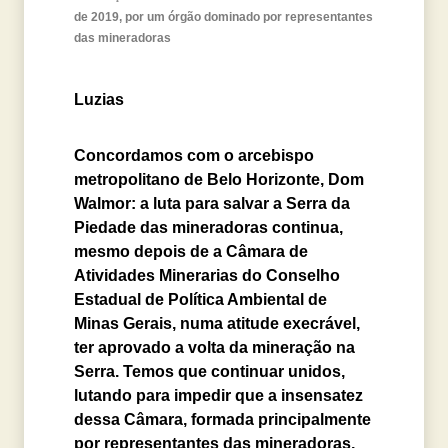
de 2019, por um órgão dominado por representantes
das mineradoras
Luzias
Concordamos com o arcebispo
metropolitano de Belo Horizonte, Dom
Walmor: a luta para salvar a Serra da
Piedade das mineradoras continua,
mesmo depois de a Câmara de
Atividades Minerarias do Conselho
Estadual de Política Ambiental de
Minas Gerais, numa atitude execrável,
ter aprovado a volta da mineração na
Serra. Temos que continuar unidos,
lutando para impedir que a insensatez
dessa Câmara, formada principalmente
por representantes das mineradoras,