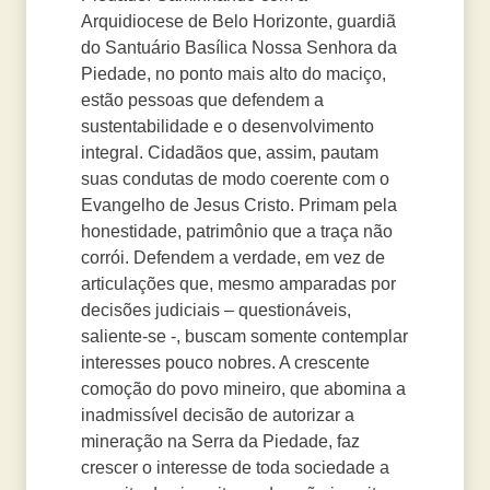
Arquidiocese de Belo Horizonte, guardiã
do Santuário Basílica Nossa Senhora da
Piedade, no ponto mais alto do maciço,
estão pessoas que defendem a
sustentabilidade e o desenvolvimento
integral. Cidadãos que, assim, pautam
suas condutas de modo coerente com o
Evangelho de Jesus Cristo. Primam pela
honestidade, patrimônio que a traça não
corrói. Defendem a verdade, em vez de
articulações que, mesmo amparadas por
decisões judiciais – questionáveis,
saliente-se -, buscam somente contemplar
interesses pouco nobres. A crescente
comoção do povo mineiro, que abomina a
inadmissível decisão de autorizar a
mineração na Serra da Piedade, faz
crescer o interesse de toda sociedade a