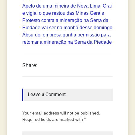
Apelo de uma mineira de Nova Lima: Orai
e vigiai o que restou das Minas Gerais
Protesto contra a mineração na Serra da
Piedade vai ser na manhã desse domingo
Absurdo: empresa ganha permissão para
retomar a mineração na Serra da Piedade
Share:
Leave a Comment
Your email address will not be published.
Required fields are marked with *