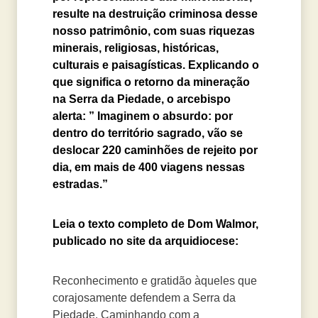
resulte na destruição criminosa desse
nosso patrimônio, com suas riquezas
minerais, religiosas, históricas,
culturais e paisagísticas. Explicando o
que significa o retorno da mineração
na Serra da Piedade, o arcebispo
alerta: ” Imaginem o absurdo: por
dentro do território sagrado, vão se
deslocar 220 caminhões de rejeito por
dia, em mais de 400 viagens nessas
estradas.”
Leia o texto completo de Dom Walmor,
publicado no site da arquidiocese:
Reconhecimento e gratidão àqueles que
corajosamente defendem a Serra da
Piedade. Caminhando com a