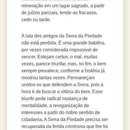
mineração em um lugar sagrado, a partir
de juízos parciais, tende ao fracasso,
cedo ou tarde.
A luta dos amigos da Serra da Piedade
não está perdida. É uma grande batalha,
por vezes considerada impossível de
vencer. Estejam certos: o mal, muitas
vezes, parece triunfar, mas, no fim, o bem
sempre prevalece, conforme a história já
mostrou tantas vezes. Permaneçam
unidos os que defendem a Serra, pois a
hora é de buscar a vitória do bem. Esse
triunfo pede radical mudança de
mentalidade, a reorganização de
interesses a partir do nobre sentido de
cidadania. A Serra da Piedade precisa ser
recuperada da ferida criminosa que lhe foi