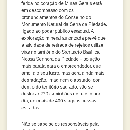
ferida no coração de Minas Gerais está
em descompasso com os
pronunciamentos do Conselho do
Monumento Natural da Serra da Piedade,
ligado ao poder público estadual. A
exploração mineral autorizada prevê que
a atividade de retirada de rejeitos utilize
vias no território do Santuário Basílica
Nossa Senhora da Piedade – solução
mais barata para o empreendedor, que
amplia o seu lucro, mas gera ainda mais
degradação. Imaginem o absurdo: por
dentro do território sagrado, vão se
deslocar 220 caminhões de rejeito por
dia, em mais de 400 viagens nessas
estradas.
Não se sabe se os responsáveis pela