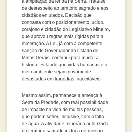
a ampliação da ferida na Serra. Trata-se
de desrespeito ao território sagrado e aos
cidadãos enlutados. Decisão que
contrasta com o posicionamento lúcido,
corajoso e cidadão do Legislativo Mineiro,
que aprovou regras mais rígidas para a
mineração. A Lei, já com a competente
sanção do Governador do Estado de
Minas Gerais, contribui para mudar a
história, evitando que vidas humanas e o
meio ambiente sejam novamente
devastados em tragédias inaceitáveis.
Mesmo assim, permanece a ameaça à
Serra da Piedade, com real possibilidade
de impacto na vida de muitas pessoas,
que podem sofrer, inclusive, com a falta
de água. A atividade minerária autorizada
no território sagrado inclui a permissão