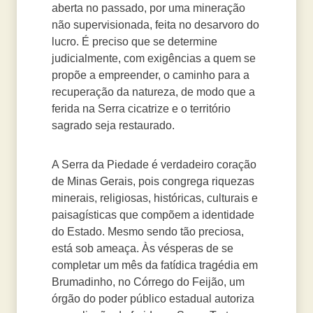
aberta no passado, por uma mineração
não supervisionada, feita no desarvoro do
lucro. É preciso que se determine
judicialmente, com exigências a quem se
propõe a empreender, o caminho para a
recuperação da natureza, de modo que a
ferida na Serra cicatrize e o território
sagrado seja restaurado.
A Serra da Piedade é verdadeiro coração
de Minas Gerais, pois congrega riquezas
minerais, religiosas, históricas, culturais e
paisagísticas que compõem a identidade
do Estado. Mesmo sendo tão preciosa,
está sob ameaça. Às vésperas de se
completar um mês da fatídica tragédia em
Brumadinho, no Córrego do Feijão, um
órgão do poder público estadual autoriza