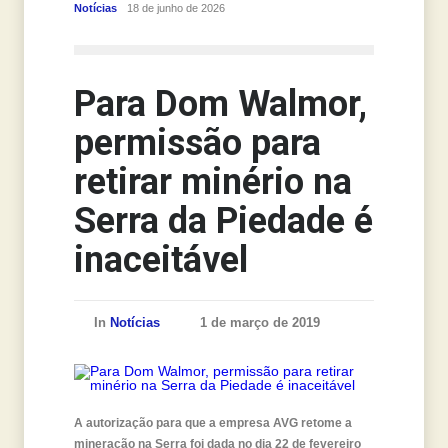
Notícias
18 de junho de 2026
Notícias
Para Dom Walmor,
permissão para
retirar minério na
Serra da Piedade é
inaceitável
In
Notícias
1 de março de 2019
A autorização para que a empresa AVG retome a
mineração na Serra foi dada no dia 22 de fevereiro