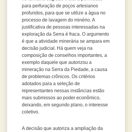
para perfuração de poços artesianos
profundos, para que se utilize a água no
processo de lavagem do minério. A
justificativa de pessoas interessadas na
exploração da Serra é fraca. O argumento
é que a atividade minerária se ampara em
decisão judicial. Há quem veja na
composição de conselhos importantes, a
exemplo daquele que autorizou a
mineração na Serra da Piedade, a causa
de problemas crônicos. Os critérios
adotados para a seleção de
representantes nessas instâncias estão
mais submissos ao poder econômico,
deixando, em segundo plano, o interesse
coletivo.
A decisão que autoriza a ampliação da