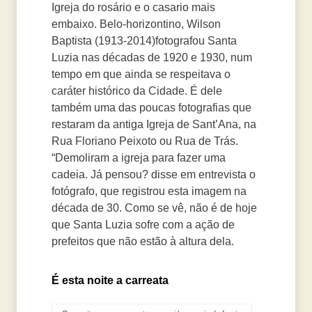
Igreja do rosário e o casario mais
embaixo. Belo-horizontino, Wilson
Baptista (1913-2014)fotografou Santa
Luzia nas décadas de 1920 e 1930, num
tempo em que ainda se respeitava o
caráter histórico da Cidade. É dele
também uma das poucas fotografias que
restaram da antiga Igreja de Sant’Ana, na
Rua Floriano Peixoto ou Rua de Trás.
“Demoliram a igreja para fazer uma
cadeia. Já pensou? disse em entrevista o
fotógrafo, que registrou esta imagem na
década de 30. Como se vê, não é de hoje
que Santa Luzia sofre com a ação de
prefeitos que não estão à altura dela.
É esta noite a carreata