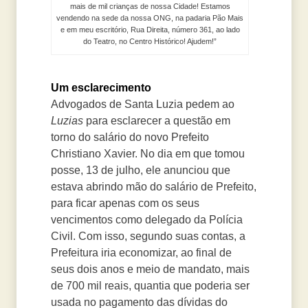
mais de mil crianças de nossa Cidade! Estamos
vendendo na sede da nossa ONG, na padaria Pão Mais
e em meu escritório, Rua Direita, número 361, ao lado
do Teatro, no Centro Histórico! Ajudem!”
Um esclarecimento
Advogados de Santa Luzia pedem ao
Luzias
para esclarecer a questão em
torno do salário do novo Prefeito
Christiano Xavier. No dia em que tomou
posse, 13 de julho, ele anunciou que
estava abrindo mão do salário de Prefeito,
para ficar apenas com os seus
vencimentos como delegado da Polícia
Civil. Com isso, segundo suas contas, a
Prefeitura iria economizar, ao final de
seus dois anos e meio de mandato, mais
de 700 mil reais, quantia que poderia ser
usada no pagamento das dívidas do