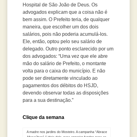
Hospital de São João de Deus. Os
advogados explicam que a coisa não é
bem assim. O Prefeito teria, de qualquer
maneira, que escolher um dos dois
salários, pois não poderia acumulá-los.
Ele, então, optou pelo seu salário de
delegado. Outro ponto esclarecido por um
dos advogados: “Uma vez que ele abre
mão do salário de Prefeito, o montante
volta para o caixa do município. E não
pode ser diretamente vinculado ao
pagamentos dos débitos do HSJD,
devendo observar todas as disposições
para a sua destinação.”
Clique da semana
A madre nos jardins do Mosteiro. A campanha “Abrace