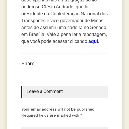
poderoso Clésio Andrade, que foi
presidente da Confederação Nacional dos
Transportes e vice-governador de Minas,
antes de assumir uma cadeira no Senado,
em Brasília. Vale a pena ler a reportagem,
que você pode acessar clicando
aqui
.
Share:
Leave a Comment
Your email address will not be published.
Required fields are marked with *