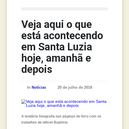
Veja aqui o que
está acontecendo
em Santa Luzia
hoje, amanhã e
depois
In
Notícias
20 de julho de 2018
A lendária fotografia nas páginas do livro com os
trabalhos de wilson Baptista