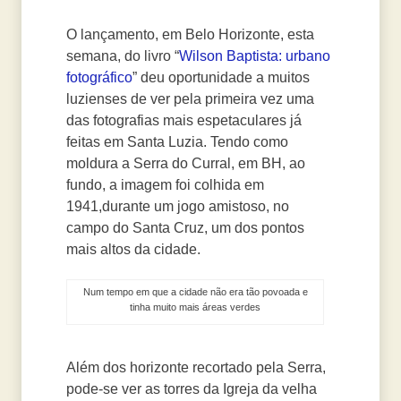
O lançamento, em Belo Horizonte, esta
semana, do livro “
Wilson Baptista: urbano
fotográfico
” deu oportunidade a muitos
luzienses de ver pela primeira vez uma
das fotografias mais espetaculares já
feitas em Santa Luzia. Tendo como
moldura a Serra do Curral, em BH, ao
fundo, a imagem foi colhida em
1941,durante um jogo amistoso, no
campo do Santa Cruz, um dos pontos
mais altos da cidade.
Num tempo em que a cidade não era tão povoada e
tinha muito mais áreas verdes
Além dos horizonte recortado pela Serra,
pode-se ver as torres da Igreja da velha