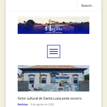
Setor cultural de Santa Luzia pede socorro
Histór
Notícias
9 de agosto de 2026
Notícias