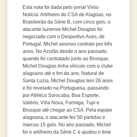
Esta nota foi dada pelo jornal Virou
Notícia: Artilheiro do CSA de Alagoas, no
Brasileirão da Série B, com cinco gols, o
atacante luziense Michel Douglas foi
negociado com o Desportivo Aves, de
Portugal. Michel assinou contrato por três
anos. No Azulão desde o ano passado,
quando foi contratado junto ao Brusque,
Michel Douglas tinha vínculo com o clube
alagoano até o fim do ano. Natural de
Santa Luzia, Michel Douglas tem 26 anos
e foi revelado na Portuguesa, passando
por Atlético Sorocaba, Boa Esporte,
Valério, Villa Nova, Formiga, Tupi e
Brusque até chegar ao CSA. Pela equipe
alagoana, o atacante fez 50 partidas e
marcou 15 gols. No ano passado, Michel
foi o artilheiro da Série C e ajudou o time