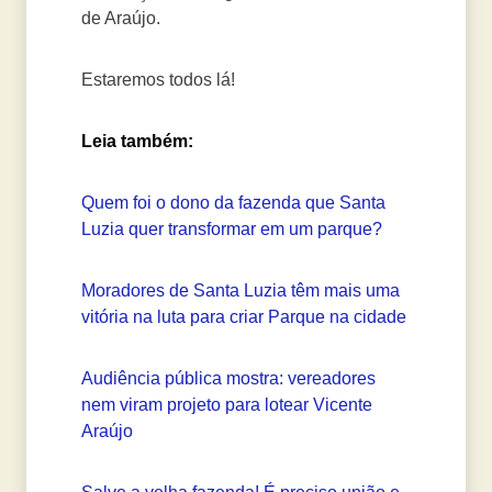
de Araújo.
Estaremos todos lá!
Leia também:
Quem foi o dono da fazenda que Santa
Luzia quer transformar em um parque?
Moradores de Santa Luzia têm mais uma
vitória na luta para criar Parque na cidade
Audiência pública mostra: vereadores
nem viram projeto para lotear Vicente
Araújo