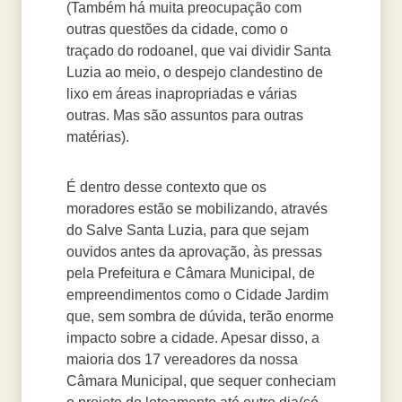
(Também há muita preocupação com
outras questões da cidade, como o
traçado do rodoanel, que vai dividir Santa
Luzia ao meio, o despejo clandestino de
lixo em áreas inapropriadas e várias
outras. Mas são assuntos para outras
matérias).
É dentro desse contexto que os
moradores estão se mobilizando, através
do Salve Santa Luzia, para que sejam
ouvidos antes da aprovação, às pressas
pela Prefeitura e Câmara Municipal, de
empreendimentos como o Cidade Jardim
que, sem sombra de dúvida, terão enorme
impacto sobre a cidade. Apesar disso, a
maioria dos 17 vereadores da nossa
Câmara Municipal, que sequer conheciam