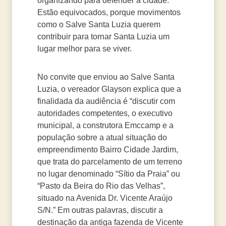
organizando para defender a cidade.
Estão equivocados, porque movimentos
como o Salve Santa Luzia querem
contribuir para tornar Santa Luzia um
lugar melhor para se viver.
No convite que enviou ao Salve Santa
Luzia, o vereador Glayson explica que a
finalidada da audiência é “discutir com
autoridades competentes, o executivo
municipal, a construtora Emccamp e a
população sobre a atual situação do
empreendimento Bairro Cidade Jardim,
que trata do parcelamento de um terreno
no lugar denominado “Sítio da Praia” ou
“Pasto da Beira do Rio das Velhas”,
situado na Avenida Dr. Vicente Araújo
S/N.” Em outras palavras, discutir a
destinação da antiga fazenda de Vicente