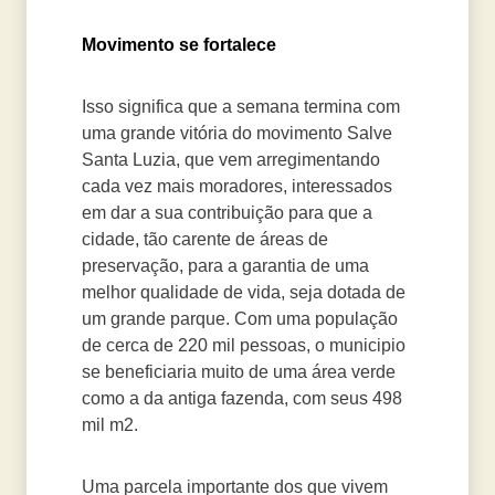
Movimento se fortalece
Isso significa que a semana termina com
uma grande vitória do movimento Salve
Santa Luzia, que vem arregimentando
cada vez mais moradores, interessados
em dar a sua contribuição para que a
cidade, tão carente de áreas de
preservação, para a garantia de uma
melhor qualidade de vida, seja dotada de
um grande parque. Com uma população
de cerca de 220 mil pessoas, o municipio
se beneficiaria muito de uma área verde
como a da antiga fazenda, com seus 498
mil m2.
Uma parcela importante dos que vivem