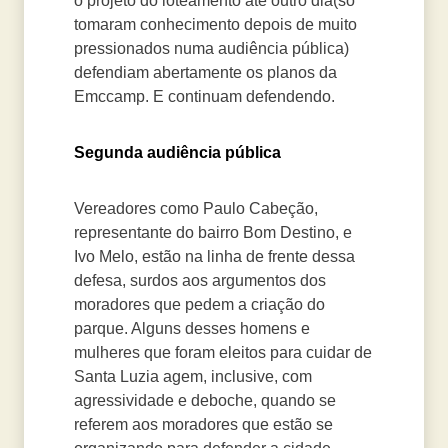
o projeto do loteamento até outro dia(só
tomaram conhecimento depois de muito
pressionados numa audiência pública)
defendiam abertamente os planos da
Emccamp. E continuam defendendo.
Segunda audiência pública
Vereadores como Paulo Cabeção,
representante do bairro Bom Destino, e
Ivo Melo, estão na linha de frente dessa
defesa, surdos aos argumentos dos
moradores que pedem a criação do
parque. Alguns desses homens e
mulheres que foram eleitos para cuidar de
Santa Luzia agem, inclusive, com
agressividade e deboche, quando se
referem aos moradores que estão se