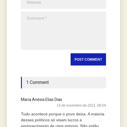
1 Comment
Maria Anésia Elias Dias
14 de novembro de 2021, 08:29
Tudo acontece porque o povo deixa. A maioria
desses políticos só visam lucros e
enriquecimento de uma minoria. Não estão