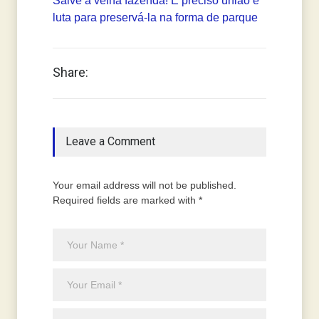
Salve a velha fazenda! É preciso união e
luta para preservá-la na forma de parque
Share:
Leave a Comment
Your email address will not be published.
Required fields are marked with *