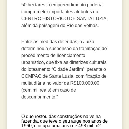
50 hectares, o empreendimento poderia
comprometer importantes atributos do
CENTRO HISTÓRICO DE SANTA LUZIA,
além da paisagem do Rio das Velhas.
Entre as medidas deferidas, o Juízo
determinou a suspensão da tramitação do
procedimento de licenciamento
urbanístico, que fixa as diretrizes culturais
do loteamento “Cidade Jardim”, perante o
COMPAC de Santa Luzia, com fixação de
multa diária no valor de R$100.000,00
(cem mil reais) em caso de
descumprimento.”
O que restou das construções na velha
fazenda, que teve o seu auge nos anos de
1960, e ocupa uma área de 498 mil m2