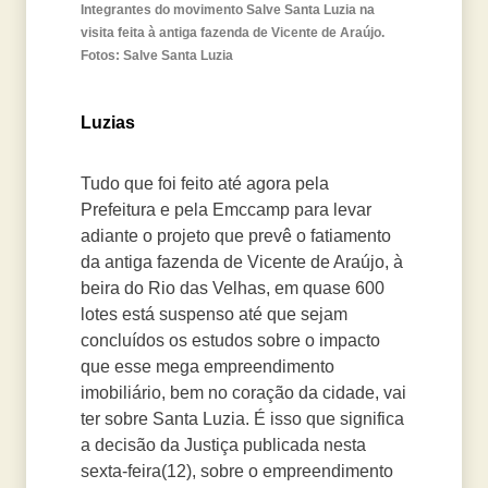
Integrantes do movimento Salve Santa Luzia na
visita feita à antiga fazenda de Vicente de Araújo.
Fotos: Salve Santa Luzia
Luzias
Tudo que foi feito até agora pela
Prefeitura e pela Emccamp para levar
adiante o projeto que prevê o fatiamento
da antiga fazenda de Vicente de Araújo, à
beira do Rio das Velhas, em quase 600
lotes está suspenso até que sejam
concluídos os estudos sobre o impacto
que esse mega empreendimento
imobiliário, bem no coração da cidade, vai
ter sobre Santa Luzia. É isso que significa
a decisão da Justiça publicada nesta
sexta-feira(12), sobre o empreendimento