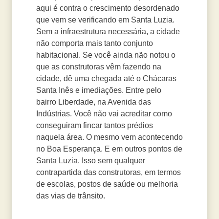
aqui é contra o crescimento desordenado
que vem se verificando em Santa Luzia.
Sem a infraestrutura necessária, a cidade
não comporta mais tanto conjunto
habitacional. Se você ainda não notou o
que as construtoras vêm fazendo na
cidade, dê uma chegada até o Chácaras
Santa Inês e imediações. Entre pelo
bairro Liberdade, na Avenida das
Indústrias. Você não vai acreditar como
conseguiram fincar tantos prédios
naquela área. O mesmo vem acontecendo
no Boa Esperança. E em outros pontos de
Santa Luzia. Isso sem qualquer
contrapartida das construtoras, em termos
de escolas, postos de saúde ou melhoria
das vias de trânsito.