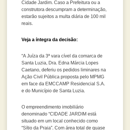
Cidade Jardim. Caso a Prefeitura ou a
construtora descumpram a determinação,
estarão sujeitos a multa diária de 100 mil
reais.
Veja a íntegra da decisão:
“A Juíza da 3ª vara cível da comarca de
Santa Luzia, Dra. Edna Márcia Lopes
Caetano, deferiu os pedidos liminares na
Ação Civil Pública proposta pelo MPMG
em face da EMCCAMP Residencial S.A.
e do Município de Santa Luzia.
O empreendimento imobiliário
denominado “CIDADE JARDIM está
situado em um local conhecido como
“Sítio da Praia”. Com área total de quase