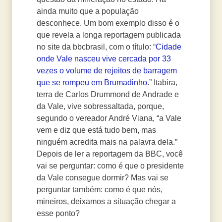
ainda muito que a população
desconhece. Um bom exemplo disso é o
que revela a longa reportagem publicada
no site da bbcbrasil, com o título: “
Cidade
onde Vale nasceu vive cercada por 33
vezes o volume de rejeitos de barragem
que se rompeu em Brumadinho
.” Itabira,
terra de Carlos Drummond de Andrade e
da Vale, vive sobressaltada, porque,
segundo o vereador André Viana, “a Vale
vem e diz que está tudo bem, mas
ninguém acredita mais na palavra dela.”
Depois de ler a reportagem da BBC, você
vai se perguntar: como é que o presidente
da Vale consegue dormir? Mas vai se
perguntar também: como é que nós,
mineiros, deixamos a situação chegar a
esse ponto?