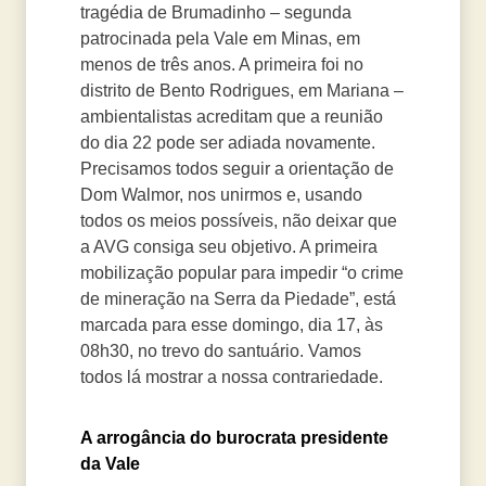
tragédia de Brumadinho – segunda
patrocinada pela Vale em Minas, em
menos de três anos. A primeira foi no
distrito de Bento Rodrigues, em Mariana –
ambientalistas acreditam que a reunião
do dia 22 pode ser adiada novamente.
Precisamos todos seguir a orientação de
Dom Walmor, nos unirmos e, usando
todos os meios possíveis, não deixar que
a AVG consiga seu objetivo. A primeira
mobilização popular para impedir “o crime
de mineração na Serra da Piedade”, está
marcada para esse domingo, dia 17, às
08h30, no trevo do santuário. Vamos
todos lá mostrar a nossa contrariedade.
A arrogância do burocrata presidente
da Vale