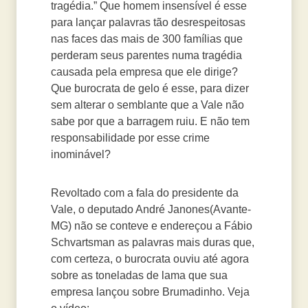
tragédia.” Que homem insensível é esse
para lançar palavras tão desrespeitosas
nas faces das mais de 300 famílias que
perderam seus parentes numa tragédia
causada pela empresa que ele dirige?
Que burocrata de gelo é esse, para dizer
sem alterar o semblante que a Vale não
sabe por que a barragem ruiu. E não tem
responsabilidade por esse crime
inominável?
Revoltado com a fala do presidente da
Vale, o deputado André Janones(Avante-
MG) não se conteve e endereçou a Fábio
Schvartsman as palavras mais duras que,
com certeza, o burocrata ouviu até agora
sobre as toneladas de lama que sua
empresa lançou sobre Brumadinho. Veja