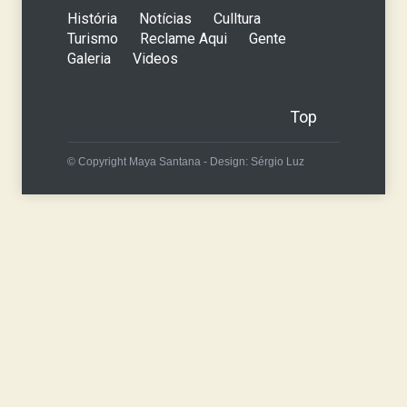
História
Notícias
Culltura
Turismo
Reclame Aqui
Gente
Galeria
Videos
Top
© Copyright Maya Santana - Design: Sérgio Luz