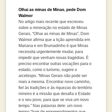
Olhai as minas de Minas, pede Dom
Walmor
No artigo mais recente que escreveu
sobre a mineração no estado de Minas
Gerais, “Olhai as minas de Minas”, Dom
Walmor afirma que a lição aprendida em
Mariana e em Brumadinho é que Minas
necessita urgentemente mudar, para
impedir que venham novas tragédias. É
preciso encontrar outras vocações para o
estado, como o turismo, sugere o
arcebispo. “Minas Gerais não pode ser
mais a mesma. Encontrar novo caminho,
fiel às tradições e às riquezas do território
mineiro é a missão que desafia o Estado
e o seu povo, para que se viva um novo
tempo.” Nas palavras dele: um novo
tempo “livre de empreendimentos que