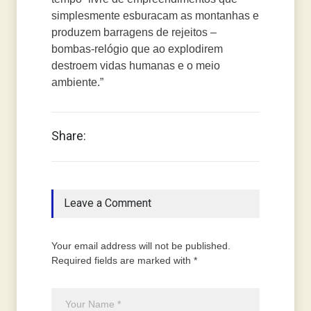
simplesmente esburacam as montanhas e
produzem barragens de rejeitos –
bombas-relógio que ao explodirem
destroem vidas humanas e o meio
ambiente.”
Share:
Leave a Comment
Your email address will not be published.
Required fields are marked with *