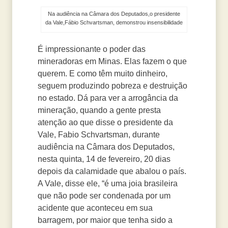
Na audiência na Câmara dos Deputados,o presidente
da Vale,Fábio Schvartsman, demonstrou insensibilidade
É impressionante o poder das
mineradoras em Minas. Elas fazem o que
querem. E como têm muito dinheiro,
seguem produzindo pobreza e destruição
no estado. Dá para ver a arrogância da
mineração, quando a gente presta
atenção ao que disse o presidente da
Vale, Fabio Schvartsman, durante
audiência na Câmara dos Deputados,
nesta quinta, 14 de fevereiro, 20 dias
depois da calamidade que abalou o país.
A Vale, disse ele, “é uma joia brasileira
que não pode ser condenada por um
acidente que aconteceu em sua
barragem, por maior que tenha sido a