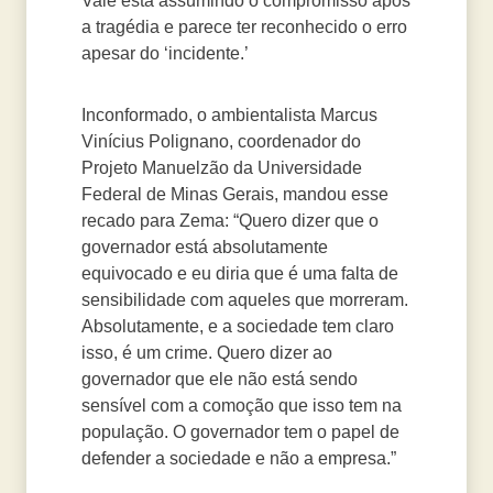
Vale está assumindo o compromisso após
a tragédia e parece ter reconhecido o erro
apesar do ‘incidente.’
Inconformado, o ambientalista Marcus
Vinícius Polignano, coordenador do
Projeto Manuelzão da Universidade
Federal de Minas Gerais, mandou esse
recado para Zema: “Quero dizer que o
governador está absolutamente
equivocado e eu diria que é uma falta de
sensibilidade com aqueles que morreram.
Absolutamente, e a sociedade tem claro
isso, é um crime. Quero dizer ao
governador que ele não está sendo
sensível com a comoção que isso tem na
população. O governador tem o papel de
defender a sociedade e não a empresa.”