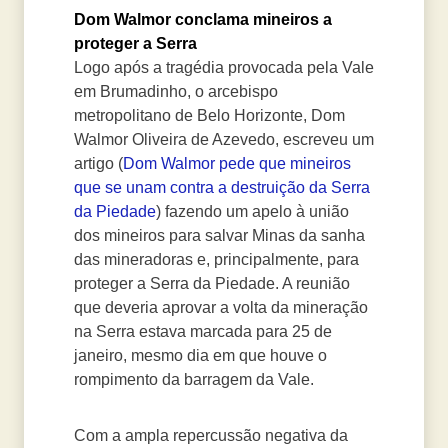
Dom Walmor conclama mineiros a
proteger a Serra
Logo após a tragédia provocada pela Vale
em Brumadinho, o arcebispo
metropolitano de Belo Horizonte, Dom
Walmor Oliveira de Azevedo, escreveu um
artigo (
Dom Walmor pede que mineiros
que se unam contra a destruição da Serra
da Piedade
) fazendo um apelo à união
dos mineiros para salvar Minas da sanha
das mineradoras e, principalmente, para
proteger a Serra da Piedade. A reunião
que deveria aprovar a volta da mineração
na Serra estava marcada para 25 de
janeiro, mesmo dia em que houve o
rompimento da barragem da Vale.
Com a ampla repercussão negativa da