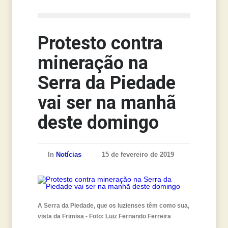
Notícias
Protesto contra
mineração na
Serra da Piedade
vai ser na manhã
deste domingo
In
Notícias
15 de fevereiro de 2019
A Serra da Piedade, que os luzienses têm como sua,
vista da Frimisa - Foto: Luiz Fernando Ferreira