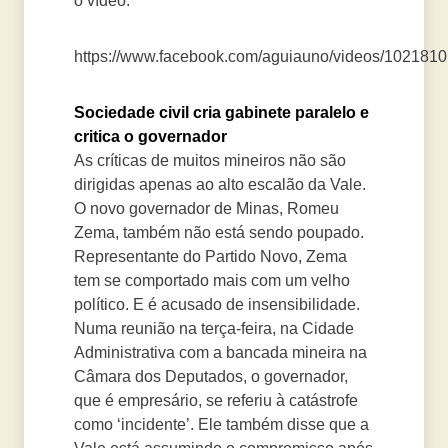
o vídeo:
https://www.facebook.com/aguiauno/videos/102181
Sociedade civil cria gabinete paralelo e
critica o governador
As críticas de muitos mineiros não são
dirigidas apenas ao alto escalão da Vale.
O novo governador de Minas, Romeu
Zema, também não está sendo poupado.
Representante do Partido Novo, Zema
tem se comportado mais com um velho
político. E é acusado de insensibilidade.
Numa reunião na terça-feira, na Cidade
Administrativa com a bancada mineira na
Câmara dos Deputados, o governador,
que é empresário, se referiu à catástrofe
como ‘incidente’. Ele também disse que a