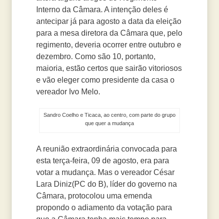
Interno da Câmara. A intenção deles é
antecipar já para agosto a data da eleição
para a mesa diretora da Câmara que, pelo
regimento, deveria ocorrer entre outubro e
dezembro. Como são 10, portanto,
maioria, estão certos que sairão vitoriosos
e vão eleger como presidente da casa o
vereador Ivo Melo.
Sandro Coelho e Ticaca, ao centro, com parte do grupo
que quer a mudança
A reunião extraordinária convocada para
esta terça-feira, 09 de agosto, era para
votar a mudança. Mas o vereador César
Lara Diniz(PC do B), líder do governo na
Câmara, protocolou uma emenda
propondo o adiamento da votação para