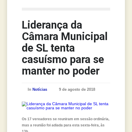
Notícias
Liderança da
Câmara Municipal
de SL tenta
casuísmo para se
manter no poder
In
Notícias
9 de agosto de 2018
Os 17 vereadores se reuniram em sessão ordinária,
mas a reunião foi adiada para esta sexta-feira, às
13h