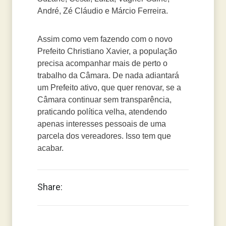
André, Zé Cláudio e Márcio Ferreira.
Assim como vem fazendo com o novo
Prefeito Christiano Xavier, a população
precisa acompanhar mais de perto o
trabalho da Câmara. De nada adiantará
um Prefeito ativo, que quer renovar, se a
Câmara continuar sem transparência,
praticando política velha, atendendo
apenas interesses pessoais de uma
parcela dos vereadores. Isso tem que
acabar.
Share: