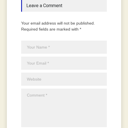
Leave a Comment
Your email address will not be published.
Required fields are marked with *