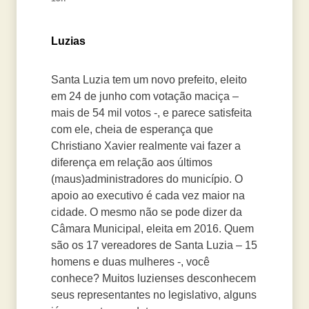
Luzias
Santa Luzia tem um novo prefeito, eleito
em 24 de junho com votação maciça –
mais de 54 mil votos -, e parece satisfeita
com ele, cheia de esperança que
Christiano Xavier realmente vai fazer a
diferença em relação aos últimos
(maus)administradores do município. O
apoio ao executivo é cada vez maior na
cidade. O mesmo não se pode dizer da
Câmara Municipal, eleita em 2016. Quem
são os 17 vereadores de Santa Luzia – 15
homens e duas mulheres -, você
conhece? Muitos luzienses desconhecem
seus representantes no legislativo, alguns