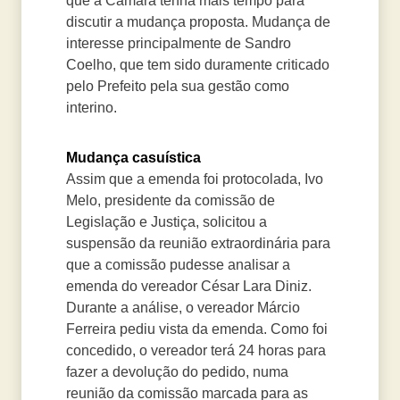
que a Câmara tenha mais tempo para
discutir a mudança proposta. Mudança de
interesse principalmente de Sandro
Coelho, que tem sido duramente criticado
pelo Prefeito pela sua gestão como
interino.
Mudança casuística
Assim que a emenda foi protocolada, Ivo
Melo, presidente da comissão de
Legislação e Justiça, solicitou a
suspensão da reunião extraordinária para
que a comissão pudesse analisar a
emenda do vereador César Lara Diniz.
Durante a análise, o vereador Márcio
Ferreira pediu vista da emenda. Como foi
concedido, o vereador terá 24 horas para
fazer a devolução do pedido, numa
reunião da comissão marcada para as