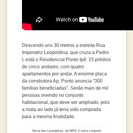
Descendo uns 30 metros a estreita Rua
Imperatriz Leopoldina, que cruza a Pedro
I, está o Residencial Ponto Ipê: 15 prédios
de cinco andares, com quatro
apartamentos por andar. A enorme placa
da construtora Ap. Ponto anuncia “300
famílias beneficiadas”. Serão mais de mil
pessoas vivendo no conjunto
habitacional, que deve ser ampliado, pois
a mata ao lado já teria sido comprada
para a mesma finalidade.
Serra das Laranjeiras, da MRV, é outro conjunto