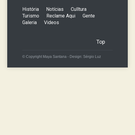
História
Notícias
Culltura
Turismo
Reclame Aqui
Gente
Galeria
Videos
Top
© Copyright Maya Santana - Design: Sérgio Luz