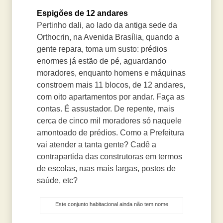
Espigões de 12 andares
Pertinho dali, ao lado da antiga sede da
Orthocrin, na Avenida Brasília, quando a
gente repara, toma um susto: prédios
enormes já estão de pé, aguardando
moradores, enquanto homens e máquinas
constroem mais 11 blocos, de 12 andares,
com oito apartamentos por andar. Faça as
contas. É assustador. De repente, mais
cerca de cinco mil moradores só naquele
amontoado de prédios. Como a Prefeitura
vai atender a tanta gente? Cadê a
contrapartida das construtoras em termos
de escolas, ruas mais largas, postos de
saúde, etc?
Este conjunto habitacional ainda não tem nome