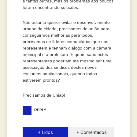
e tantas outras, mas os problemas aos poucos
foram encontrando soluções.
Não adianta querer evitar o desenvolvimento
urbano da cidade, precisamos de união para
conseguirmos melhorias para todos,
precisamos de líderes comunitários que nos
representem e tenham diálogo com a câmara
municipal e a prefeitura. E quem sabe estes
representantes poderiam até mesmo ser uma
associação dos síndicos destes novos
conjuntos habitacionais, quando todos
estiverem prontos?
Precisamos de União!
REPLY
+ Lidos
+ Comentados