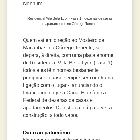
Nenhum.
Residencial Villa Bella Lyon (Fase 1): dezenas de casas
e apartamentos no Córrego Tenente
Quem vai em direção ao Mosteiro de
Macaúbas, no Córrego Tenente, se
depara, à direita, com uma placa enorme
do Residencial Villa Bella Lyon (Fase 1) –
todos eles têm nomes bestamente
pomposos, quase sempre sem nenhuma
ligação com o lugar -, anunciando o
financiamento pela Caixa Econômica
Federal de dezenas de casas e
apartamentos. Da estrada, dá para ver a
construção, a todo vapor.
Dano ao patrimônio