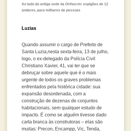
Ao lado da antiga sede da Orthocrin: espigões de 12
andares, para milhares de pessoas
Luzias
Quando assumir o cargo de Prefeito de
Santa Luzia,nesta sexta-feira, 13 de julho,
logo, o ex-delegado da Polícia Civil
Christiano Xavier, 41, vai ter que se
debruçar sobre aquele que é o mais
urgente de todos os graves problemas
enfrentados pela histórica cidade: sua
expansão desordenada, com a
construção de dezenas de conjuntos
habitacionais, sem qualquer estudo de
impacto. É como se alguém tivesse dado
carta branca às construtoras – elas são
muitas: Precon, Encampp, Vic, Tenda,