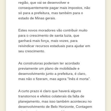
região, que vai se desenvolver e
consequentemente pagar mais impostos, não
só para a prefeitura, mas também para o
estado de Minas gerais.
Estes novos moradores vão contribuir muito
para o crescimento de santa luzia, que
ganhará mais força, mais vozes, para
reivindicar recursos estaduais para ajudar em
seu crescimento.
As construtoras poderiam ter acordado
previamente um plano de mobilidade e
desenvolvimento junto a prefeitura, é claro,
mas não o fizeram, mas agora "Inês é morta".
A curto prazo é claro que haverá alguns
transtornos e efeitos colaterais da falta de
planejamento, mas isso também aconteceu no
desenvolvimento de Belo Horizonte, Contagem