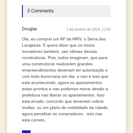
3 Comments
Douglas
7 de janeiro de 2019, 21:02
Ola, eu comprei um AP da MRV, o Serra das
Larajeiras. E quero dizer que os novos
moradores tambem, sao vitimas dessas
construtoras. Pois, todos imaginam, que para
uma construtoras realizarem grandes
empreendimentos deveriam ter autorização e
com toda burocracia em dia. e nao é isso que
esta acontecendo, agora os apartamentos
estao prontos e nao podemos morar devido a
prefeitura nao liberar os apartamentos. Isso
esta errado, concordo que deveriam cobrar
multas, ou um plano de mobilidade da cidade,
agora penalizar os compradores , isso nao
esta correto..