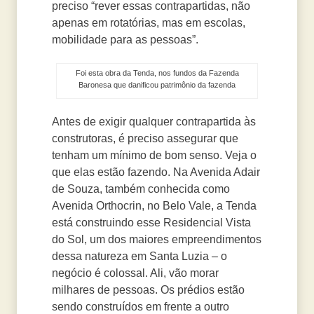
preciso “rever essas contrapartidas, não
apenas em rotatórias, mas em escolas,
mobilidade para as pessoas”.
Foi esta obra da Tenda, nos fundos da Fazenda
Baronesa que danificou patrimônio da fazenda
Antes de exigir qualquer contrapartida às
construtoras, é preciso assegurar que
tenham um mínimo de bom senso. Veja o
que elas estão fazendo. Na Avenida Adair
de Souza, também conhecida como
Avenida Orthocrin, no Belo Vale, a Tenda
está construindo esse Residencial Vista
do Sol, um dos maiores empreendimentos
dessa natureza em Santa Luzia – o
negócio é colossal. Ali, vão morar
milhares de pessoas. Os prédios estão
sendo construídos em frente a outro