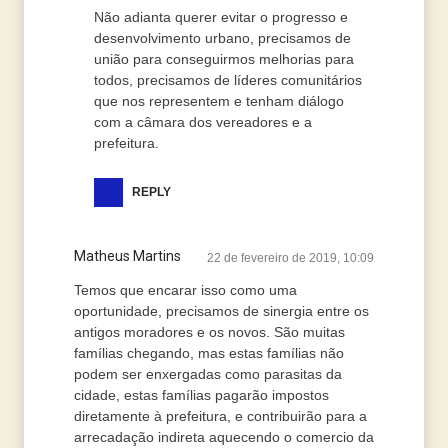
Não adianta querer evitar o progresso e
desenvolvimento urbano, precisamos de
união para conseguirmos melhorias para
todos, precisamos de líderes comunitários
que nos representem e tenham diálogo
com a câmara dos vereadores e a
prefeitura.
REPLY
Matheus Martins
22 de fevereiro de 2019, 10:09
Temos que encarar isso como uma
oportunidade, precisamos de sinergia entre os
antigos moradores e os novos. São muitas
famílias chegando, mas estas famílias não
podem ser enxergadas como parasitas da
cidade, estas famílias pagarão impostos
diretamente à prefeitura, e contribuirão para a
arrecadação indireta aquecendo o comercio da