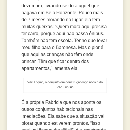
dezembro, livrando-se do aluguel que
pagava em Belo Horizonte. Pouco mais
de 7 meses morando no lugar, ela tem
muitas queixas: “Quem mora aqui precisa
ter carro, porque aqui não passa ônibus.
Também não tem escola. Tenho que levar
meu filho para o Baronesa. Mas o pior é
que aqui as crianças não têm onde
brincar. Têm que ficar dentro dos
apartamentos,” lamenta ela.
Ville Tóquio, o conjunto em construção logo abaixo do
Ville Tunísia
É a própria Fabrícia que nos aponta os
outros conjuntos habitacionais nas
imediações. Ela sabe que a situação vai
piorar quando estiverem prontos. “Isso