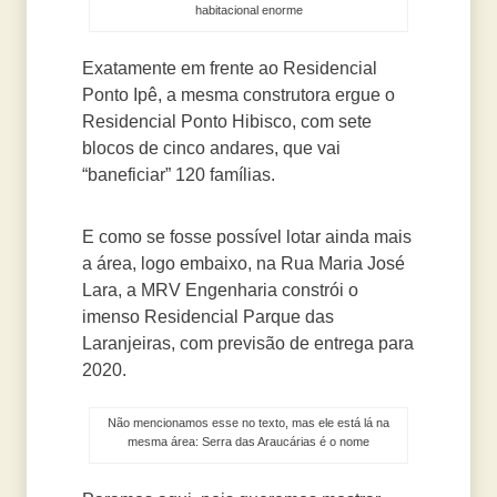
habitacional enorme
Exatamente em frente ao Residencial
Ponto Ipê, a mesma construtora ergue o
Residencial Ponto Hibisco, com sete
blocos de cinco andares, que vai
“baneficiar” 120 famílias.
E como se fosse possível lotar ainda mais
a área, logo embaixo, na Rua Maria José
Lara, a MRV Engenharia constrói o
imenso Residencial Parque das
Laranjeiras, com previsão de entrega para
2020.
Não mencionamos esse no texto, mas ele está lá na
mesma área: Serra das Araucárias é o nome