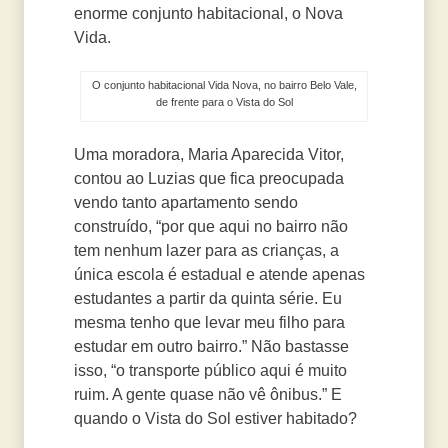
enorme conjunto habitacional, o Nova
Vida.
O conjunto habitacional Vida Nova, no bairro Belo Vale,
de frente para o Vista do Sol
Uma moradora, Maria Aparecida Vitor,
contou ao Luzias que fica preocupada
vendo tanto apartamento sendo
construído, “por que aqui no bairro não
tem nenhum lazer para as crianças, a
única escola é estadual e atende apenas
estudantes a partir da quinta série. Eu
mesma tenho que levar meu filho para
estudar em outro bairro.” Não bastasse
isso, “o transporte público aqui é muito
ruim. A gente quase não vê ônibus.” E
quando o Vista do Sol estiver habitado?