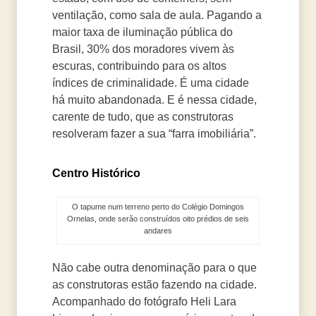
ventilação, como sala de aula. Pagando a
maior taxa de iluminação pública do
Brasil, 30% dos moradores vivem às
escuras, contribuindo para os altos
índices de criminalidade. É uma cidade
há muito abandonada. E é nessa cidade,
carente de tudo, que as construtoras
resolveram fazer a sua “farra imobiliária”.
Centro Histórico
O tapume num terreno perto do Colégio Domingos
Ornelas, onde serão construídos oito prédios de seis
andares
Não cabe outra denominação para o que
as construtoras estão fazendo na cidade.
Acompanhado do fotógrafo Heli Lara