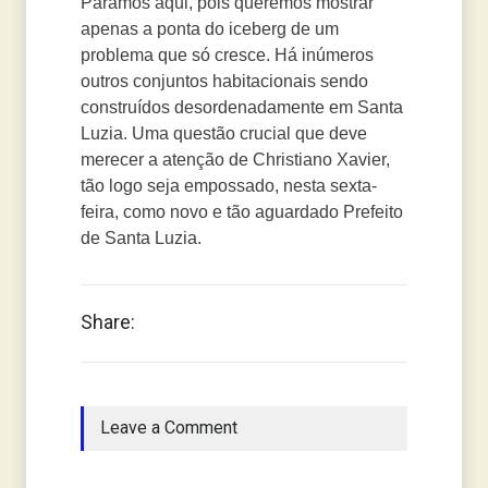
Paramos aqui, pois queremos mostrar
apenas a ponta do iceberg de um
problema que só cresce. Há inúmeros
outros conjuntos habitacionais sendo
construídos desordenadamente em Santa
Luzia. Uma questão crucial que deve
merecer a atenção de Christiano Xavier,
tão logo seja empossado, nesta sexta-
feira, como novo e tão aguardado Prefeito
de Santa Luzia.
Share:
Leave a Comment