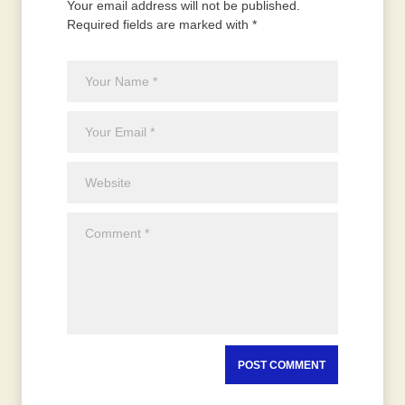
Your email address will not be published.
Required fields are marked with *