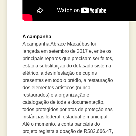
A campanha
A campanha Abrace Macaúbas foi
lançada em setembro de 2017 e, entre os
principais reparos que precisam ser feitos,
estão a substituição do defasado sistema
elétrico, a desinfestação de cupins
presentes em todo o prédio, a restauração
dos elementos artísticos (nunca
restaurados) e a organização e
catalogação de toda a documentação,
todos protegidos por atos de proteção nas
instâncias federal, estadual e municipal.
Até o momento, a conta bancária do
projeto registra a doação de R$82.666.47,