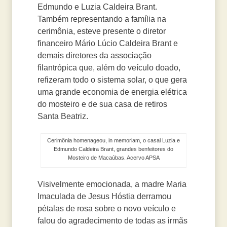
Edmundo e Luzia Caldeira Brant.
Também representando a família na
cerimônia, esteve presente o diretor
financeiro Mário Lúcio Caldeira Brant e
demais diretores da associação
filantrópica que, além do veículo doado,
refizeram todo o sistema solar, o que gera
uma grande economia de energia elétrica
do mosteiro e de sua casa de retiros
Santa Beatriz.
Cerimônia homenageou, in memoriam, o casal Luzia e
Edmundo Caldeira Brant, grandes benfeitores do
Mosteiro de Macaúbas. Acervo APSA
Visivelmente emocionada, a madre Maria
Imaculada de Jesus Hóstia derramou
pétalas de rosa sobre o novo veículo e
falou do agradecimento de todas as irmãs