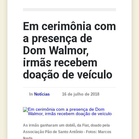
Notícias
Em cerimônia com
a presença de
Dom Walmor,
irmãs recebem
doação de veículo
In
Notícias
16 de julho de 2018
As irmãs ganharam um doblô, da Fiat, doado pela
Associação Pão de Santo Antônio - Fotos: Marcos
Ikeda