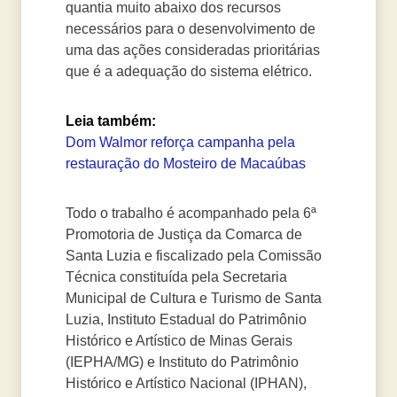
quantia muito abaixo dos recursos
necessários para o desenvolvimento de
uma das ações consideradas prioritárias
que é a adequação do sistema elétrico.
Leia também:
Dom Walmor reforça campanha pela
restauração do Mosteiro de Macaúbas
Todo o trabalho é acompanhado pela 6ª
Promotoria de Justiça da Comarca de
Santa Luzia e fiscalizado pela Comissão
Técnica constituída pela Secretaria
Municipal de Cultura e Turismo de Santa
Luzia, Instituto Estadual do Patrimônio
Histórico e Artístico de Minas Gerais
(IEPHA/MG) e Instituto do Patrimônio
Histórico e Artístico Nacional (IPHAN),