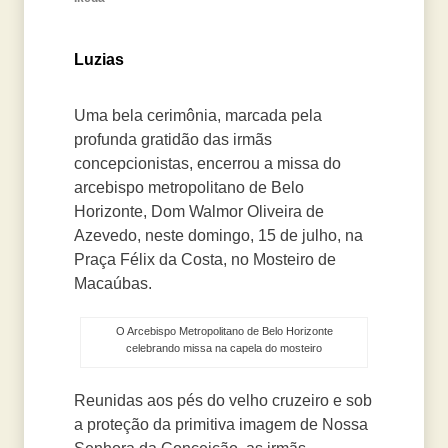
Luzias
Uma bela cerimônia, marcada pela
profunda gratidão das irmãs
concepcionistas, encerrou a missa do
arcebispo metropolitano de Belo
Horizonte, Dom Walmor Oliveira de
Azevedo, neste domingo, 15 de julho, na
Praça Félix da Costa, no Mosteiro de
Macaúbas.
O Arcebispo Metropolitano de Belo Horizonte
celebrando missa na capela do mosteiro
Reunidas aos pés do velho cruzeiro e sob
a proteção da primitiva imagem de Nossa