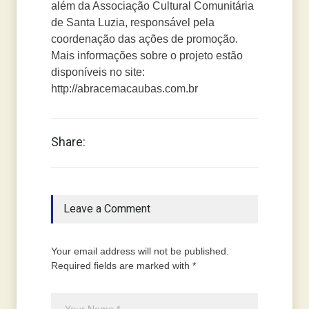
além da Associação Cultural Comunitária
de Santa Luzia, responsável pela
coordenação das ações de promoção.
Mais informações sobre o projeto estão
disponíveis no site:
http://abracemacaubas.com.br
Share:
Leave a Comment
Your email address will not be published.
Required fields are marked with *