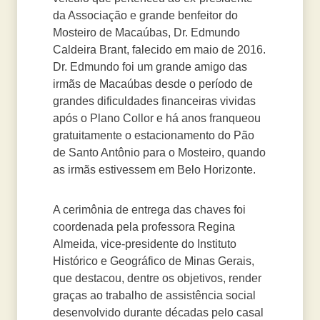
da Associação e grande benfeitor do
Mosteiro de Macaúbas, Dr. Edmundo
Caldeira Brant, falecido em maio de 2016.
Dr. Edmundo foi um grande amigo das
irmãs de Macaúbas desde o período de
grandes dificuldades financeiras vividas
após o Plano Collor e há anos franqueou
gratuitamente o estacionamento do Pão
de Santo Antônio para o Mosteiro, quando
as irmãs estivessem em Belo Horizonte.
A cerimônia de entrega das chaves foi
coordenada pela professora Regina
Almeida, vice-presidente do Instituto
Histórico e Geográfico de Minas Gerais,
que destacou, dentre os objetivos, render
graças ao trabalho de assistência social
desenvolvido durante décadas pelo casal