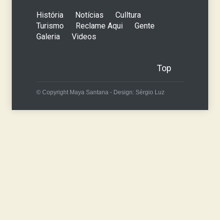
História
Notícias
Culltura
Turismo
Reclame Aqui
Gente
Galeria
Videos
Top
© Copyright Maya Santana - Design: Sérgio Luz