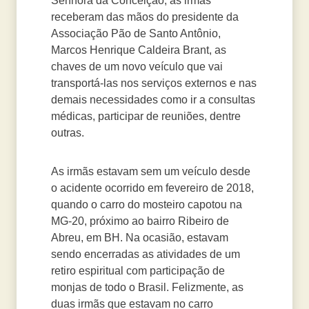
Senhora da Conceição, as irmãs
receberam das mãos do presidente da
Associação Pão de Santo Antônio,
Marcos Henrique Caldeira Brant, as
chaves de um novo veículo que vai
transportá-las nos serviços externos e nas
demais necessidades como ir a consultas
médicas, participar de reuniões, dentre
outras.
As irmãs estavam sem um veículo desde
o acidente ocorrido em fevereiro de 2018,
quando o carro do mosteiro capotou na
MG-20, próximo ao bairro Ribeiro de
Abreu, em BH. Na ocasião, estavam
sendo encerradas as atividades de um
retiro espiritual com participação de
monjas de todo o Brasil. Felizmente, as
duas irmãs que estavam no carro