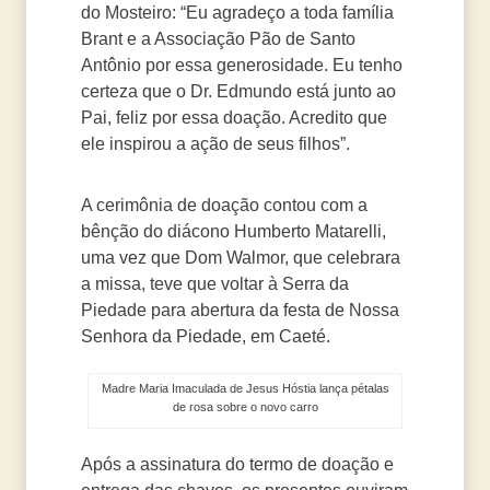
do Mosteiro: “Eu agradeço a toda família
Brant e a Associação Pão de Santo
Antônio por essa generosidade. Eu tenho
certeza que o Dr. Edmundo está junto ao
Pai, feliz por essa doação. Acredito que
ele inspirou a ação de seus filhos”.
A cerimônia de doação contou com a
bênção do diácono Humberto Matarelli,
uma vez que Dom Walmor, que celebrara
a missa, teve que voltar à Serra da
Piedade para abertura da festa de Nossa
Senhora da Piedade, em Caeté.
Madre Maria Imaculada de Jesus Hóstia lança pétalas
de rosa sobre o novo carro
Após a assinatura do termo de doação e