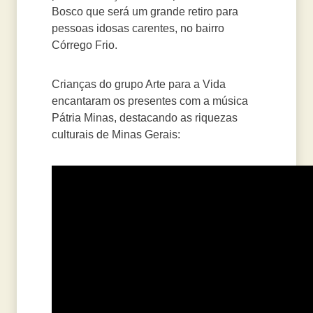
Bosco que será um grande retiro para
pessoas idosas carentes, no bairro
Córrego Frio.
Crianças do grupo Arte para a Vida
encantaram os presentes com a música
Pátria Minas, destacando as riquezas
culturais de Minas Gerais: