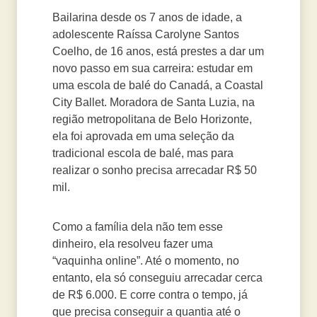
Bailarina desde os 7 anos de idade, a
adolescente Raíssa Carolyne Santos
Coelho, de 16 anos, está prestes a dar um
novo passo em sua carreira: estudar em
uma escola de balé do Canadá, a Coastal
City Ballet. Moradora de Santa Luzia, na
região metropolitana de Belo Horizonte,
ela foi aprovada em uma seleção da
tradicional escola de balé, mas para
realizar o sonho precisa arrecadar R$ 50
mil.
Como a família dela não tem esse
dinheiro, ela resolveu fazer uma
“vaquinha online”. Até o momento, no
entanto, ela só conseguiu arrecadar cerca
de R$ 6.000. E corre contra o tempo, já
que precisa conseguir a quantia até o