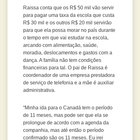
Raissa conta que os R$ 50 mil vão servir
para pagar uma taxa da escola que custa
R$ 30 mil e os outros R$ 20 mil servirão
para que ela possa morar no país durante
o tempo em que vai estudar na escola,
arcando com alimentação, saúde,
moradia, deslocamentos e gastos com a
dança. A família não tem condições
financeiras para tal. O pai de Raissa é
coordenador de uma empresa prestadora
de serviço de telefonia e a mãe é auxiliar
administrativa.
“Minha ida para o Canadá tem o período
de 11 meses, mas pode ser que ela se
prolongue de acordo com a agenda da
companhia, mas até então o período
confirmado são os 11 meses. Eu irei