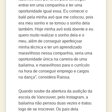
entrar em uma companhia e ter uma
oportunidade igual essa. Eu comecei o
balé pela minha avó que me colocou, pois
era meu sonho e se tornou o sonho dela
também. Hoje minha avó está doente e eu
quero muito realizar o sonho dela e o
meu, além de conseguir aperfeiçoar
minha técnica e ter um aprendizado
maravilhoso nessa companhia, seria uma
oportunidade única na carreira de uma
bailarina, e maravilhoso para o currículo
na hora de conseguir emprego e cargos
na dança”, considera Raissa.
Quando soube da abertura da audição da
escola de Vancouver, pelo Instagram, a
bailarina não pensou duas vezes e tratou
logo de se inscrever. Os pais dela