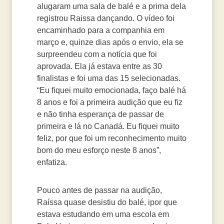
alugaram uma sala de balé e a prima dela
registrou Raissa dançando. O vídeo foi
encaminhado para a companhia em
março e, quinze dias após o envio, ela se
surpreendeu com a notícia que foi
aprovada. Ela já estava entre as 30
finalistas e foi uma das 15 selecionadas.
“Eu fiquei muito emocionada, faço balé há
8 anos e foi a primeira audição que eu fiz
e não tinha esperança de passar de
primeira e lá no Canadá. Eu fiquei muito
feliz, por que foi um reconhecimento muito
bom do meu esforço neste 8 anos”,
enfatiza.
Pouco antes de passar na audição,
Raíssa quase desistiu do balé, ipor que
estava estudando em uma escola em