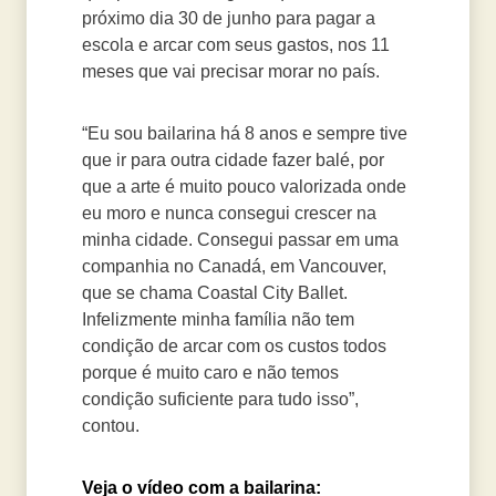
próximo dia 30 de junho para pagar a
escola e arcar com seus gastos, nos 11
meses que vai precisar morar no país.
“Eu sou bailarina há 8 anos e sempre tive
que ir para outra cidade fazer balé, por
que a arte é muito pouco valorizada onde
eu moro e nunca consegui crescer na
minha cidade. Consegui passar em uma
companhia no Canadá, em Vancouver,
que se chama Coastal City Ballet.
Infelizmente minha família não tem
condição de arcar com os custos todos
porque é muito caro e não temos
condição suficiente para tudo isso”,
contou.
Veja o vídeo com a bailarina: