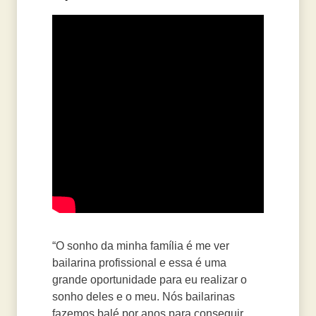
“O sonho da minha família é me ver
bailarina profissional e essa é uma
grande oportunidade para eu realizar o
sonho deles e o meu. Nós bailarinas
fazemos balé por anos para conseguir