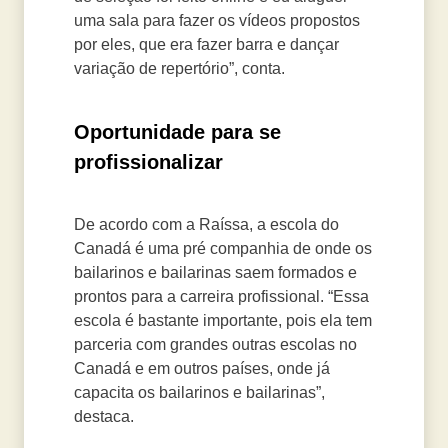
uma sala para fazer os vídeos propostos
por eles, que era fazer barra e dançar
variação de repertório”, conta.
Oportunidade para se
profissionalizar
De acordo com a Raíssa, a escola do
Canadá é uma pré companhia de onde os
bailarinos e bailarinas saem formados e
prontos para a carreira profissional. “Essa
escola é bastante importante, pois ela tem
parceria com grandes outras escolas no
Canadá e em outros países, onde já
capacita os bailarinos e bailarinas”,
destaca.