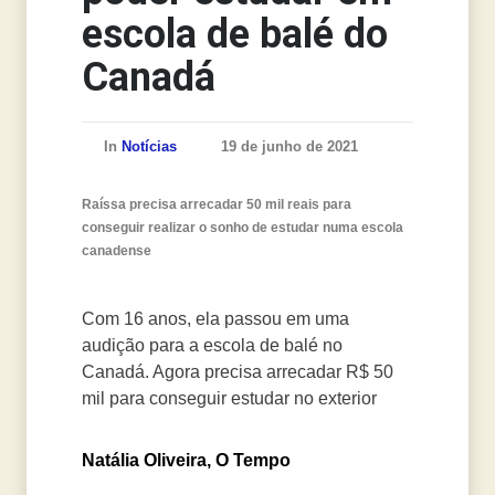
escola de balé do
Canadá
In
Notícias
19 de junho de 2021
Raíssa precisa arrecadar 50 mil reais para
conseguir realizar o sonho de estudar numa escola
canadense
Com 16 anos, ela passou em uma
audição para a escola de balé no
Canadá. Agora precisa arrecadar R$ 50
mil para conseguir estudar no exterior
Natália Oliveira, O Tempo