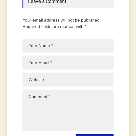
Leave a Comment
Your email address will not be published.
Required fields are marked with *