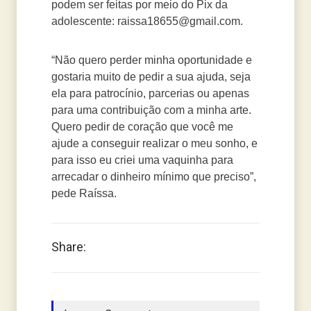
podem ser feitas por meio do Pix da
adolescente: raissa18655@gmail.com.
“Não quero perder minha oportunidade e
gostaria muito de pedir a sua ajuda, seja
ela para patrocínio, parcerias ou apenas
para uma contribuição com a minha arte.
Quero pedir de coração que você me
ajude a conseguir realizar o meu sonho, e
para isso eu criei uma vaquinha para
arrecadar o dinheiro mínimo que preciso”,
pede Raíssa.
Share: