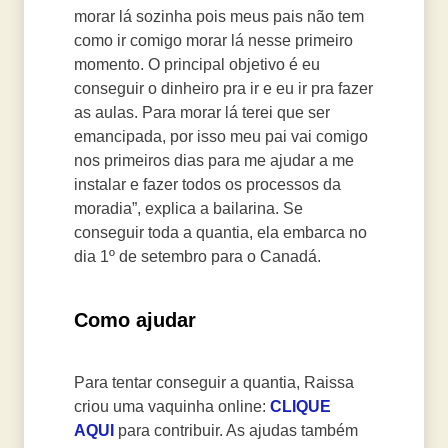
morar lá sozinha pois meus pais não tem
como ir comigo morar lá nesse primeiro
momento. O principal objetivo é eu
conseguir o dinheiro pra ir e eu ir pra fazer
as aulas. Para morar lá terei que ser
emancipada, por isso meu pai vai comigo
nos primeiros dias para me ajudar a me
instalar e fazer todos os processos da
moradia”, explica a bailarina. Se
conseguir toda a quantia, ela embarca no
dia 1º de setembro para o Canadá.
Como ajudar
Para tentar conseguir a quantia, Raissa
criou uma vaquinha online:
CLIQUE
AQUI
para contribuir. As ajudas também