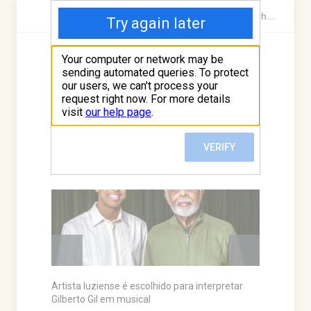
Artista luziense é escolhido para interpretar
Jornal
Gilberto Gil em musical
anos n