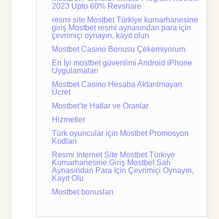
2023 Upto 60% Revshare
resmi site Mostbet Türkiye kumarhanesine
giriş Mostbet resmi aynasından para için
çevrimiçi oynayın, kayıt olun
Mostbet Casino Bonusu Çekemiyorum
En İyi mostbet güvenlimi Android iPhone
Uygulamaları
Mostbet Casino Hesaba Aktarılmayan
Ücret
Mostbet’te Hatlar ve Oranlar
Hizmetler
Türk oyuncular için Mostbet Promosyon
Kodları
Resmi Internet Site Mostbet Türkiye
Kumarhanesine Giriş Mostbet Sah
Aynasından Para Için Çevrimiçi Oynayın,
Kayıt Olu
Mostbet bonusları