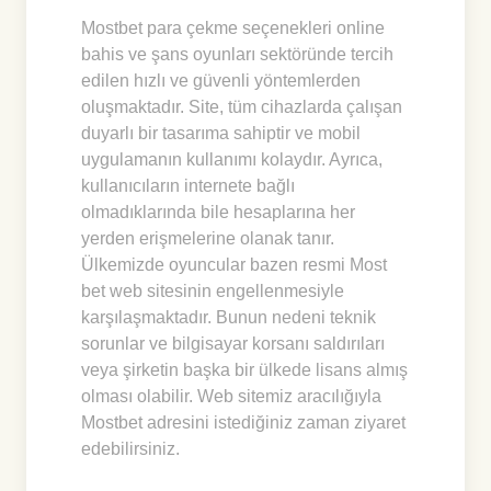
Mostbet para çekme seçenekleri online
bahis ve şans oyunları sektöründe tercih
edilen hızlı ve güvenli yöntemlerden
oluşmaktadır. Site, tüm cihazlarda çalışan
duyarlı bir tasarıma sahiptir ve mobil
uygulamanın kullanımı kolaydır. Ayrıca,
kullanıcıların internete bağlı
olmadıklarında bile hesaplarına her
yerden erişmelerine olanak tanır.
Ülkemizde oyuncular bazen resmi Most
bet web sitesinin engellenmesiyle
karşılaşmaktadır. Bunun nedeni teknik
sorunlar ve bilgisayar korsanı saldırıları
veya şirketin başka bir ülkede lisans almış
olması olabilir. Web sitemiz aracılığıyla
Mostbet adresini istediğiniz zaman ziyaret
edebilirsiniz.