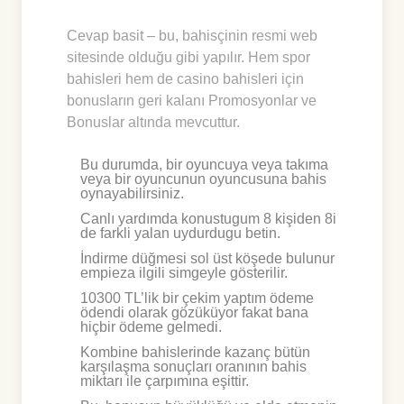
Cevap basit – bu, bahisçinin resmi web
sitesinde olduğu gibi yapılır. Hem spor
bahisleri hem de casino bahisleri için
bonusların geri kalanı Promosyonlar ve
Bonuslar altında mevcuttur.
Bu durumda, bir oyuncuya veya takıma
veya bir oyuncunun oyuncusuna bahis
oynayabilirsiniz.
Canlı yardımda konustugum 8 kişiden 8i
de farkli yalan uydurdugu betin.
İndirme düğmesi sol üst köşede bulunur
empieza ilgili simgeyle gösterilir.
10300 TL’lik bir çekim yaptım ödeme
ödendi olarak gözüküyor fakat bana
hiçbir ödeme gelmedi.
Kombine bahislerinde kazanç bütün
karşılaşma sonuçları oranının bahis
miktarı ile çarpımına eşittir.