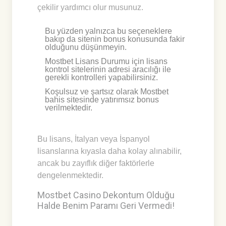
çekilir yardımcı olur musunuz.
Bu yüzden yalnızca bu seçeneklere
bakıp da sitenin bonus konusunda fakir
olduğunu düşünmeyin.
Mostbet Lisans Durumu için lisans
kontrol sitelerinin adresi aracılığı ile
gerekli kontrolleri yapabilirsiniz.
Koşulsuz ve şartsız olarak Mostbet
bahis sitesinde yatırımsız bonus
verilmektedir.
Bu lisans, İtalyan veya İspanyol
lisanslarına kıyasla daha kolay alınabilir,
ancak bu zayıflık diğer faktörlerle
dengelenmektedir.
Mostbet Casino Dekontum Olduğu
Halde Benim Paramı Geri Vermedi!