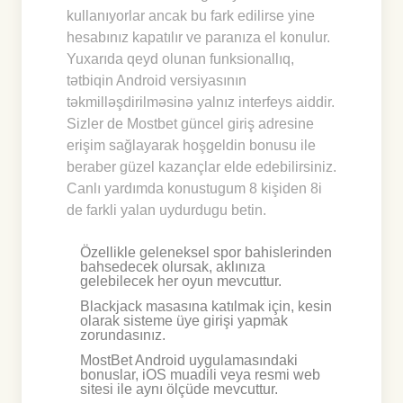
kullanıyorlar ancak bu fark edilirse yine
hesabınız kapatılır ve paranıza el konulur.
Yuxarıda qeyd olunan funksionallıq,
tətbiqin Android versiyasının
təkmilləşdirilməsinə yalnız interfeys aiddir.
Sizler de Mostbet güncel giriş adresine
erişim sağlayarak hoşgeldin bonusu ile
beraber güzel kazançlar elde edebilirsiniz.
Canlı yardımda konustugum 8 kişiden 8i
de farkli yalan uydurdugu betin.
Özellikle geleneksel spor bahislerinden
bahsedecek olursak, aklınıza
gelebilecek her oyun mevcuttur.
Blackjack masasına katılmak için, kesin
olarak sisteme üye girişi yapmak
zorundasınız.
MostBet Android uygulamasındaki
bonuslar, iOS muadili veya resmi web
sitesi ile aynı ölçüde mevcuttur.