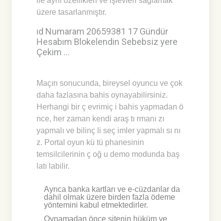
ile aynı özellikleri ve işlevleri sağlamak
üzere tasarlanmıştır.
ıd Numaram 20659381 17 Gündür
Hesabım Blokelendin Sebebsiz yere
Çekim …
Maçın sonucunda, bireysel oyuncu ve çok
daha fazlasına bahis oynayabilirsiniz.
Herhangi bir ç evrimiç i bahis yapmadan ö
nce, her zaman kendi araş tı rmanı zı
yapmalı ve bilinç li seç imler yapmalı sı nı
z. Portal oyun kü tü phanesinin
temsilcilerinin ç oğ u demo modunda baş
latı labilir.
Ayrıca banka kartları ve e-cüzdanlar da
dahil olmak üzere birden fazla ödeme
yöntemini kabul etmektedirler.
Oynamadan önce sitenin hüküm ve