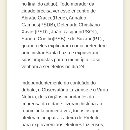
no final do artigo). Todo morador da
cidade precisa ver esse encontro de
Abraão Gracco(Rede), Agnaldo
Campos(PSDB), Delegado Christiano
Xavier(PSD) , João Rasgado(PSOL),
Sandro Coelho(PSB) e de Suzane(PT) ,
quando eles explicaram como pretendem
administrar Santa Luzia e expuseram
suas propostas para o município, caso
venham a ser eleitos no dia 24.
Independentemente do conteúdo do
debate, o Observatório Luziense e o Virou
Notícia, dois órgãos importantes da
imprensa da cidade, fizeram história ao
reunir, pela primeira vez, todos os que
pleiteiam ocupar a cadeira de Prefeito,
para explicarem aos eleitores luzienses,