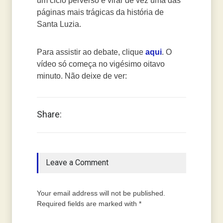
um ciclo perverso e virar de vez uma das
páginas mais trágicas da história de
Santa Luzia.
Para assistir ao debate, clique
aqui
. O
vídeo só começa no vigésimo oitavo
minuto. Não deixe de ver:
Share:
Leave a Comment
Your email address will not be published.
Required fields are marked with *