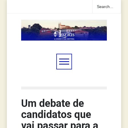
Um debate de
candidatos que
vai passar para a