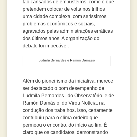
tão cansados de embusteiros, como é que
pretendem colocar de volta nos trilhos
uma cidade complexa, com seríssimos
problemas econômicos e sociais,
agravados pelas administrações erráticas
dos últimos anos. A organização do
debate foi impecável.
Ludmila Bernardes e Ramón Damásio
Além do pioneirismo da iniciativa, merece
ser destacado o bom desempenho de
Ludmila Bernardes , do Observatório, e de
Ramón Damásio, do Virou Notícia, na
condução dos trabalhos. Isso, certamente
contribuiu para o clima ordeiro que
permeou o encontro, do início ao fim. É
claro que os candidatos, demonstrando