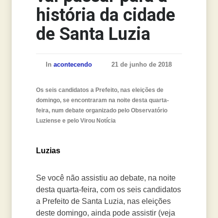
história da cidade
de Santa Luzia
In
acontecendo
21 de junho de 2018
Os seis candidatos a Prefeito, nas eleições de
domingo, se encontraram na noite desta quarta-
feira, num debate organizado pelo Observatório
Luziense e pelo Virou Notícia
Luzias
Se você não assistiu ao debate, na noite
desta quarta-feira, com os seis candidatos
a Prefeito de Santa Luzia, nas eleições
deste domingo, ainda pode assistir (veja