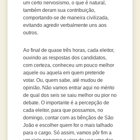
um certo nervosismo, o que é natural,
também deram sua contribuição,
comportando-se de maneira civilizada,
evitando agredir verbalmente uns aos
outros.
Ao final de quase três horas, cada eleitor,
ouvindo as respostas dos candidatos,
com certeza, conheceu um pouco melhor
aquele ou aquela em quem pretende
votar. Ou, quem sabe, até mudou de
opinião. Não vamos entrar aqui no mérito
de qual dos seis se saiu melhor ou pior no
debate. O importante é a percepção de
cada eleitor, para que possamos, no
domingo, contar com as bênçãos de São
João e escolher quem for o mais talhado
para o cargo. Só assim, vamos pôr fim a